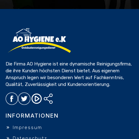
Die Firma AO Hygiene ist eine dynamische Reinigungsfirma,
die ihre Kunden höchsten Dienst bietet. Aus eigenem
Anspruch legen wir besonderen Wert auf Fachkenntnis,
Qualität, Zuverlässigkeit und Kundenorientierung.
INFORMATIONEN
Impressum
Datenschutz