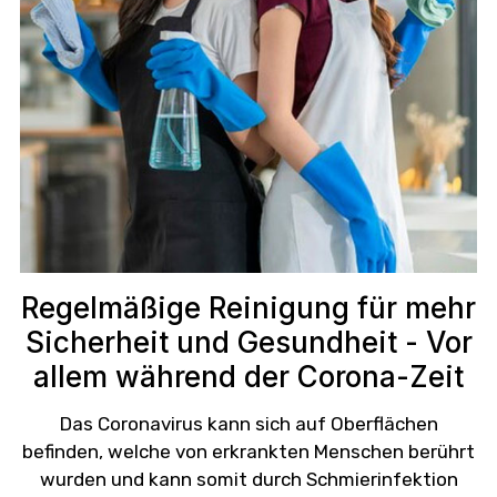
Regelmäßige Reinigung für mehr
Sicherheit und Gesundheit - Vor
allem während der Corona-Zeit
Das Coronavirus kann sich auf Oberflächen
befinden, welche von erkrankten Menschen berührt
wurden und kann somit durch Schmierinfektion