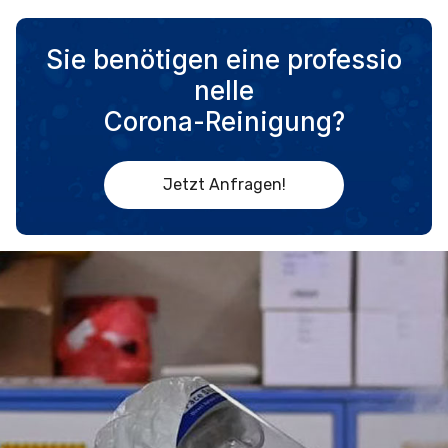
Sie benötigen eine professio
nelle
Corona-Reinigung?
Jetzt Anfragen!