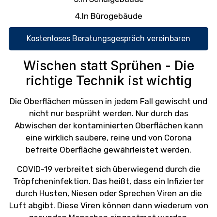
4.In Bürogebäude
Kostenloses Beratungsgespräch vereinbaren
Wischen statt Sprühen - Die
richtige Technik ist wichtig
Die Oberflächen müssen in jedem Fall gewischt und
nicht nur besprüht werden. Nur durch das
Abwischen der kontaminierten Oberflächen kann
eine wirklich saubere, reine und von Corona
befreite Oberfläche gewährleistet werden.
COVID-19 verbreitet sich überwiegend durch die
Tröpfcheninfektion. Das heißt, dass ein Infizierter
durch Husten, Niesen oder Sprechen Viren an die
Luft abgibt. Diese Viren können dann wiederum von