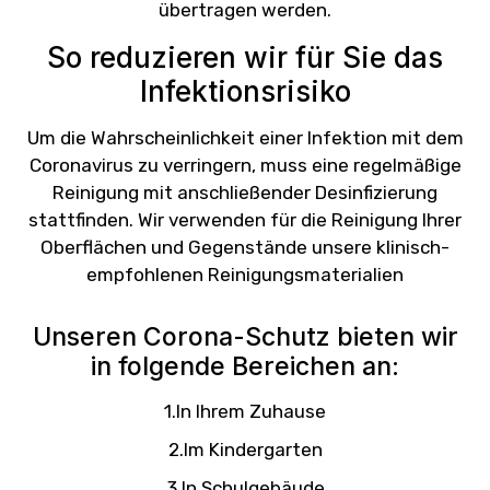
übertragen werden.
So reduzieren wir für Sie das
Infektionsrisiko
Um die Wahrscheinlichkeit einer Infektion mit dem
Coronavirus zu verringern, muss eine regelmäßige
Reinigung mit anschließender Desinfizierung
stattfinden. Wir verwenden für die Reinigung Ihrer
Oberflächen und Gegenstände unsere klinisch-
empfohlenen Reinigungsmaterialien
Unseren Corona-Schutz bieten wir
in folgende Bereichen an:
1.In Ihrem Zuhause
2.Im Kindergarten
3.In Schulgebäude