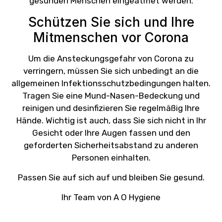
gesunden Menschen eingeatmet werden.
Schützen Sie sich und Ihre
Mitmenschen vor Corona
Um die Ansteckungsgefahr von Corona zu
verringern, müssen Sie sich unbedingt an die
allgemeinen Infektionsschutzbedingungen halten.
Tragen Sie eine Mund-Nasen-Bedeckung und
reinigen und desinfizieren Sie regelmäßig Ihre
Hände. Wichtig ist auch, dass Sie sich nicht in Ihr
Gesicht oder Ihre Augen fassen und den
geforderten Sicherheitsabstand zu anderen
Personen einhalten.
Passen Sie auf sich auf und bleiben Sie gesund.
Ihr Team von A O Hygiene