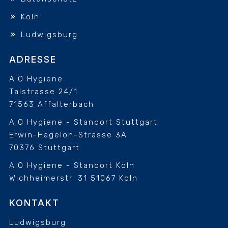
Köln
Ludwigsburg
ADRESSE
A.O Hygiene
Talstrasse 24/1
71563 Affalterbach
A.O Hygiene - Standort Stuttgart
Erwin-Hageloh-Strasse 3A
70376 Stuttgart
A.O Hygiene - Standort Köln
Wichheimerstr. 31
51067 Köln
KONTAKT
Ludwigsburg