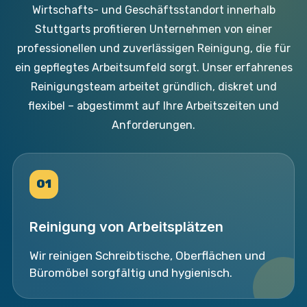
Wirtschafts- und Geschäftsstandort innerhalb
Stuttgarts profitieren Unternehmen von einer
professionellen und zuverlässigen Reinigung, die für
ein gepflegtes Arbeitsumfeld sorgt. Unser erfahrenes
Reinigungsteam arbeitet gründlich, diskret und
flexibel – abgestimmt auf Ihre Arbeitszeiten und
Anforderungen.
01
Reinigung von Arbeitsplätzen
Wir reinigen Schreibtische, Oberflächen und
Büromöbel sorgfältig und hygienisch.