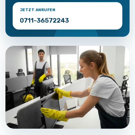
JETZT ANRUFEN
0711-36572243