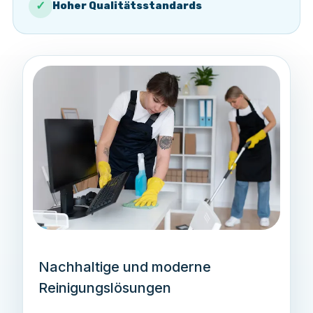
✓
Hoher Qualitätsstandards
Nachhaltige und moderne
Reinigungslösungen