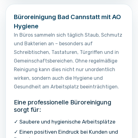
Büroreinigung Bad Cannstatt mit AO
Hygiene
In Büros sammeln sich täglich Staub, Schmutz
und Bakterien an – besonders auf
Schreibtischen, Tastaturen, Türgriffen und in
Gemeinschaftsbereichen. Ohne regelmäßige
Reinigung kann dies nicht nur unordentlich
wirken, sondern auch die Hygiene und
Gesundheit am Arbeitsplatz beeinträchtigen.
Eine professionelle Büroreinigung
sorgt für:
✓ Saubere und hygienische Arbeitsplätze
✓ Einen positiven Eindruck bei Kunden und