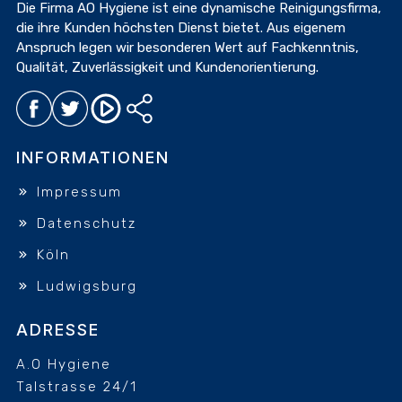
Die Firma AO Hygiene ist eine dynamische Reinigungsfirma,
die ihre Kunden höchsten Dienst bietet. Aus eigenem
Anspruch legen wir besonderen Wert auf Fachkenntnis,
Qualität, Zuverlässigkeit und Kundenorientierung.
INFORMATIONEN
Impressum
Datenschutz
Köln
Ludwigsburg
ADRESSE
A.O Hygiene
Talstrasse 24/1