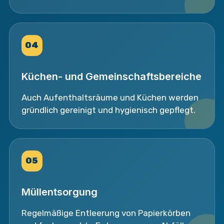
04
Küchen- und Gemeinschaftsbereiche
Auch Aufenthaltsräume und Küchen werden
gründlich gereinigt und hygienisch gepflegt.
05
Müllentsorgung
Regelmäßige Entleerung von Papierkörben