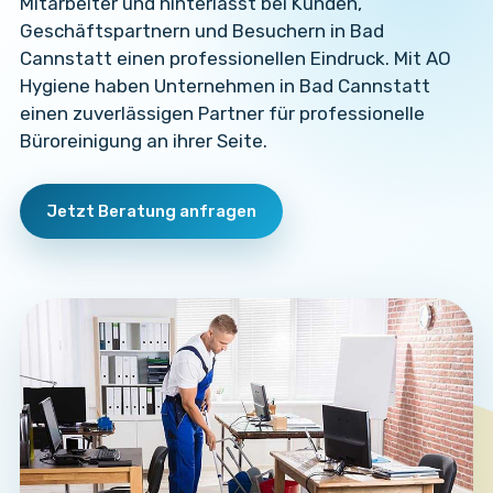
Mitarbeiter und hinterlässt bei Kunden,
Geschäftspartnern und Besuchern in Bad
Cannstatt einen professionellen Eindruck. Mit AO
Hygiene haben Unternehmen in Bad Cannstatt
einen zuverlässigen Partner für professionelle
Büroreinigung an ihrer Seite.
Jetzt Beratung anfragen