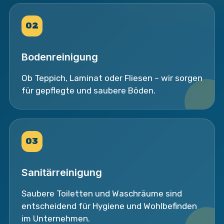
02
Bodenreinigung
Ob Teppich, Laminat oder Fliesen – wir sorgen
für gepflegte und saubere Böden.
03
Sanitärreinigung
Saubere Toiletten und Waschräume sind
entscheidend für Hygiene und Wohlbefinden
im Unternehmen.