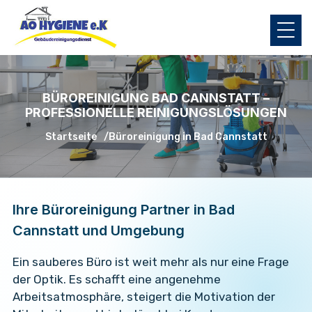
BÜROREINIGUNG BAD CANNSTATT –
PROFESSIONELLE REINIGUNGSLÖSUNGEN
Startseite
Büroreinigung in Bad Cannstatt
Ihre Büroreinigung Partner in Bad
Cannstatt und Umgebung
Ein sauberes Büro ist weit mehr als nur eine Frage
der Optik. Es schafft eine angenehme
Arbeitsatmosphäre, steigert die Motivation der