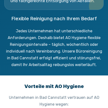
und fachgerechte Entsorgung von Abfällen.
Flexible Reinigung nach Ihrem Bedarf
Jedes Unternehmen hat unterschiedliche
Anforderungen. Deshalb bietet AO Hygiene flexible
Reinigungsintervalle – täglich, wöchentlich oder
individuell nach Vereinbarung. Unsere Büroreinigung
in Bad Cannstatt erfolgt effizient und störungsfrei,
damit Ihr Arbeitsalltag reibungslos weiterläuft.
Vorteile mit AO Hygiene
Unternehmen in Bad Cannstatt vertrauen auf AO
Hygiene wegen: