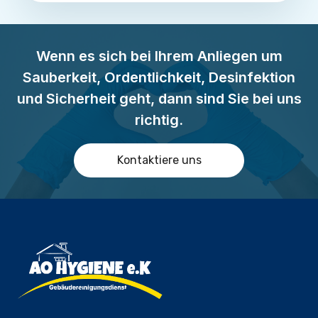
Wenn es sich bei Ihrem Anliegen um
Sauberkeit, Ordentlichkeit, Desinfektion
und Sicherheit geht, dann sind Sie bei uns
richtig.
Kontaktiere uns