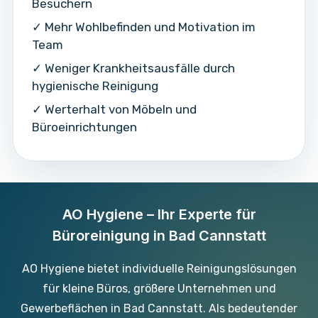
Besuchern
✓ Mehr Wohlbefinden und Motivation im
Team
✓ Weniger Krankheitsausfälle durch
hygienische Reinigung
✓ Werterhalt von Möbeln und
Büroeinrichtungen
AO Hygiene – Ihr Experte für
Büroreinigung in Bad Cannstatt
AO Hygiene bietet individuelle Reinigungslösungen
für kleine Büros, größere Unternehmen und
Gewerbeflächen in Bad Cannstatt. Als bedeutender