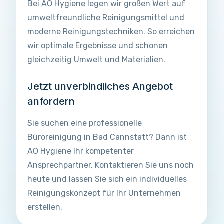
Bei AO Hygiene legen wir großen Wert auf
umweltfreundliche Reinigungsmittel und
moderne Reinigungstechniken. So erreichen
wir optimale Ergebnisse und schonen
gleichzeitig Umwelt und Materialien.
Jetzt unverbindliches Angebot
anfordern
Sie suchen eine professionelle
Büroreinigung in Bad Cannstatt? Dann ist
AO Hygiene Ihr kompetenter
Ansprechpartner. Kontaktieren Sie uns noch
heute und lassen Sie sich ein individuelles
Reinigungskonzept für Ihr Unternehmen
erstellen.