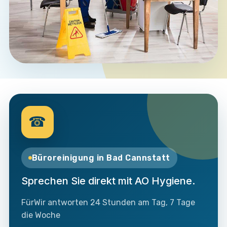
☎
Büroreinigung in Bad Cannstatt
Sprechen Sie direkt mit AO Hygiene.
FürWir antworten 24 Stunden am Tag, 7 Tage
die Woche