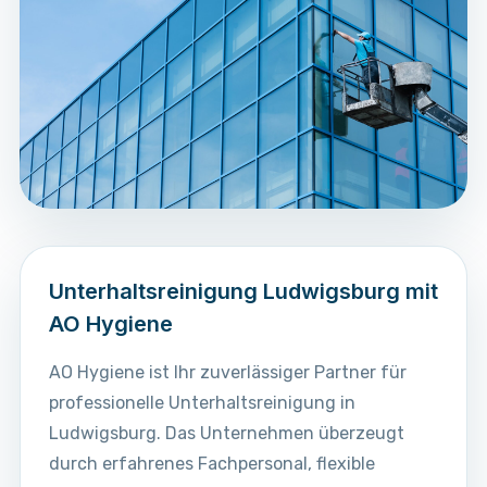
Unterhaltsreinigung Ludwigsburg mit
AO Hygiene
AO Hygiene ist Ihr zuverlässiger Partner für
professionelle Unterhaltsreinigung in
Ludwigsburg. Das Unternehmen überzeugt
durch erfahrenes Fachpersonal, flexible