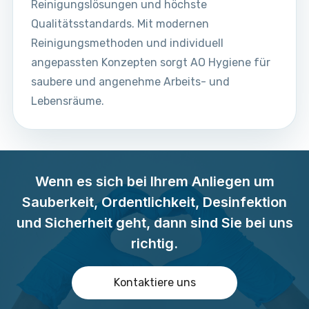
Reinigungslösungen und höchste
Qualitätsstandards. Mit modernen
Reinigungsmethoden und individuell
angepassten Konzepten sorgt AO Hygiene für
saubere und angenehme Arbeits- und
Lebensräume.
Wenn es sich bei Ihrem Anliegen um
Sauberkeit, Ordentlichkeit, Desinfektion
und Sicherheit geht, dann sind Sie bei uns
richtig.
Kontaktiere uns