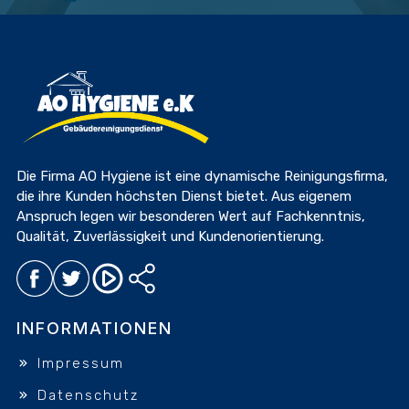
Die Firma AO Hygiene ist eine dynamische Reinigungsfirma,
die ihre Kunden höchsten Dienst bietet. Aus eigenem
Anspruch legen wir besonderen Wert auf Fachkenntnis,
Qualität, Zuverlässigkeit und Kundenorientierung.
INFORMATIONEN
Impressum
Datenschutz