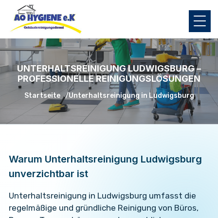
UNTERHALTSREINIGUNG LUDWIGSBURG –
PROFESSIONELLE REINIGUNGSLÖSUNGEN
Startseite
Unterhaltsreinigung in Ludwigsburg
Warum Unterhaltsreinigung Ludwigsburg
unverzichtbar ist
Unterhaltsreinigung in Ludwigsburg umfasst die
regelmäßige und gründliche Reinigung von Büros,