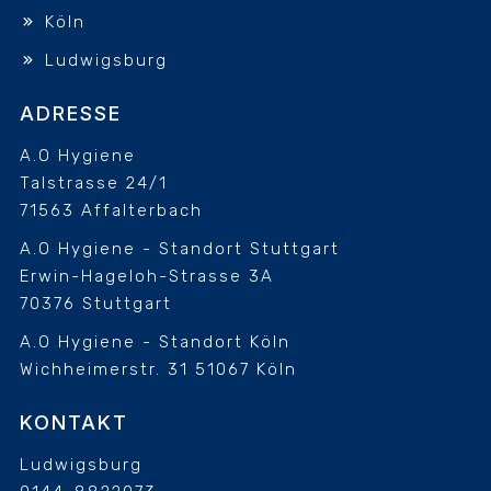
Köln
Ludwigsburg
ADRESSE
A.O Hygiene
Talstrasse 24/1
71563 Affalterbach
A.O Hygiene - Standort Stuttgart
Erwin-Hageloh-Strasse 3A
70376 Stuttgart
A.O Hygiene - Standort Köln
Wichheimerstr. 31
51067 Köln
KONTAKT
Ludwigsburg