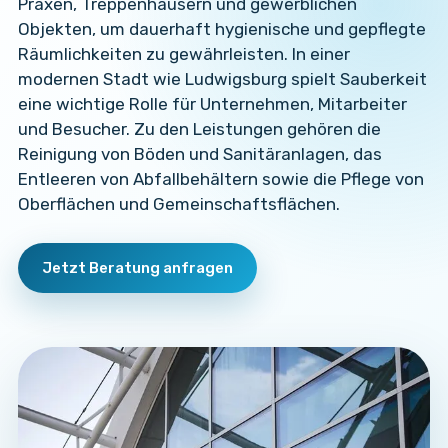
Praxen, Treppenhäusern und gewerblichen
Objekten, um dauerhaft hygienische und gepflegte
Räumlichkeiten zu gewährleisten. In einer
modernen Stadt wie Ludwigsburg spielt Sauberkeit
eine wichtige Rolle für Unternehmen, Mitarbeiter
und Besucher. Zu den Leistungen gehören die
Reinigung von Böden und Sanitäranlagen, das
Entleeren von Abfallbehältern sowie die Pflege von
Oberflächen und Gemeinschaftsflächen.
Jetzt Beratung anfragen