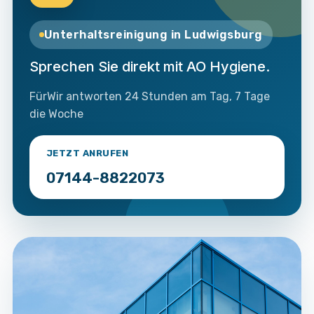
Unterhaltsreinigung in Ludwigsburg
Sprechen Sie direkt mit AO Hygiene.
FürWir antworten 24 Stunden am Tag, 7 Tage
die Woche
JETZT ANRUFEN
07144-8822073