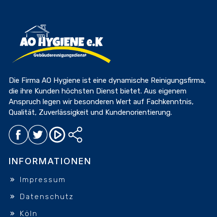
Die Firma AO Hygiene ist eine dynamische Reinigungsfirma,
die ihre Kunden höchsten Dienst bietet. Aus eigenem
Anspruch legen wir besonderen Wert auf Fachkenntnis,
Qualität, Zuverlässigkeit und Kundenorientierung.
INFORMATIONEN
Impressum
Datenschutz
Köln