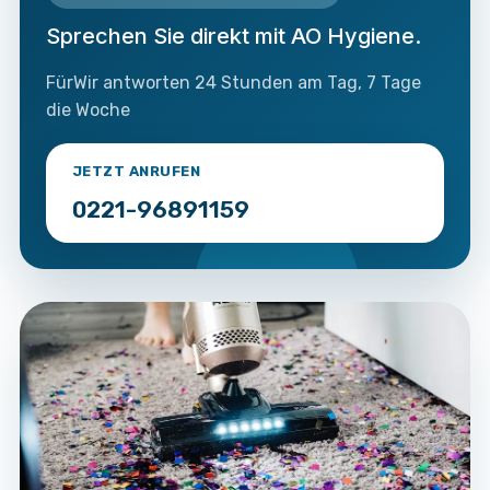
Sprechen Sie direkt mit AO Hygiene.
FürWir antworten 24 Stunden am Tag, 7 Tage
die Woche
JETZT ANRUFEN
0221-96891159