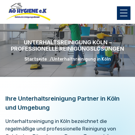
UNTERHALTSREINIGUNG KÖLN –
PROFESSIONELLE REINIGUNGSLÖSUNGEN
Startseite
Unterhaltsreinigung in Köln
Ihre Unterhaltsreinigung Partner in Köln
und Umgebung
Unterhaltsreinigung in Köln bezeichnet die
regelmäßige und professionelle Reinigung von