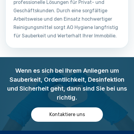
professionelle Lösungen für Privat- und
Geschäftskunden. Durch eine sorgfältige
Arbeitsweise und den Einsatz hochwertiger
Reinigungsmittel sorgt AO Hygiene langfristig
für Sauberkeit und Werterhalt Ihrer Immobilie.
Wenn es sich bei Ihrem Anliegen um
Sauberkeit, Ordentlichkeit, Desinfektion
und Sicherheit geht, dann sind Sie bei uns
richtig.
Kontaktiere uns