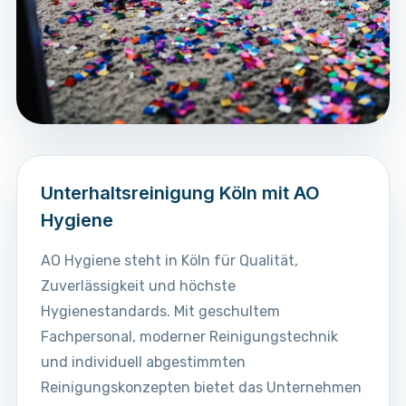
Unterhaltsreinigung Köln mit AO
Hygiene
AO Hygiene steht in Köln für Qualität,
Zuverlässigkeit und höchste
Hygienestandards. Mit geschultem
Fachpersonal, moderner Reinigungstechnik
und individuell abgestimmten
Reinigungskonzepten bietet das Unternehmen