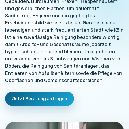
Gebäuden, Büroräumen, Praxen, Treppenhäusern
und gewerblichen Flächen, um dauerhaft
Sauberkeit, Hygiene und ein gepflegtes
Erscheinungsbild sicherzustellen. Gerade in einer
lebendigen und stark frequentierten Stadt wie Köln
ist eine zuverlässige Reinigung besonders wichtig,
damit Arbeits- und Geschäftsräume jederzeit
hygienisch und einladend bleiben. Dazu gehören
unter anderem das Staubsaugen und Wischen von
Böden, die Reinigung von Sanitäranlagen, das
Entleeren von Abfallbehältern sowie die Pflege von
Oberflächen und Gemeinschaftsbereichen.
Jetzt Beratung anfragen