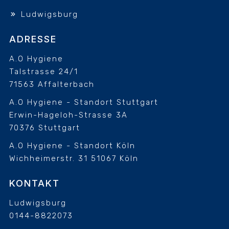
Ludwigsburg
ADRESSE
A.O Hygiene
Talstrasse 24/1
71563 Affalterbach
A.O Hygiene - Standort Stuttgart
Erwin-Hageloh-Strasse 3A
70376 Stuttgart
A.O Hygiene - Standort Köln
Wichheimerstr. 31
51067 Köln
KONTAKT
Ludwigsburg
0144-8822073