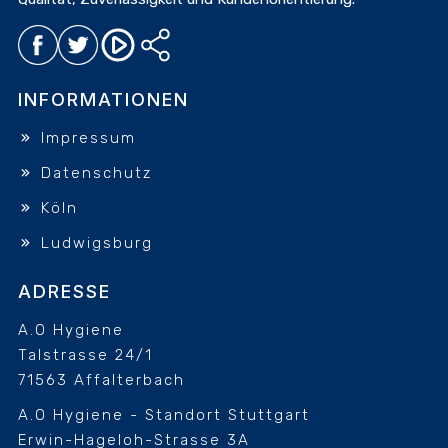
INFORMATIONEN
Impressum
Datenschutz
Köln
Ludwigsburg
ADRESSE
A.O Hygiene
Talstrasse 24/1
71563 Affalterbach
A.O Hygiene - Standort Stuttgart
Erwin-Hageloh-Strasse 3A