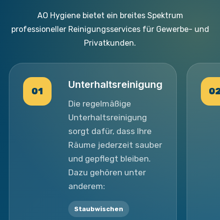
AO Hygiene bietet ein breites Spektrum
professioneller Reinigungsservices für Gewerbe- und
Privatkunden.
Unterhaltsreinigung
01
0
Die regelmäßige
Unterhaltsreinigung
sorgt dafür, dass Ihre
Räume jederzeit sauber
und gepflegt bleiben.
Dazu gehören unter
anderem:
Staubwischen