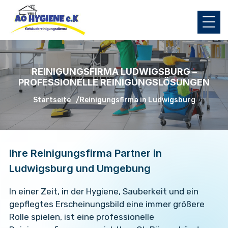
REINIGUNGSFIRMA LUDWIGSBURG –
PROFESSIONELLE REINIGUNGSLÖSUNGEN
Startseite
Reinigungsfirma in Ludwigsburg
Ihre Reinigungsfirma Partner in
Ludwigsburg und Umgebung
In einer Zeit, in der Hygiene, Sauberkeit und ein
gepflegtes Erscheinungsbild eine immer größere
Rolle spielen, ist eine professionelle