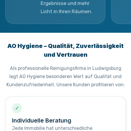
Ergebnisse und mehr
Licht in Ihren Räumen.
AO Hygiene – Qualität, Zuverlässigkeit
und Vertrauen
Als professionelle Reinigungsfirma in Ludwigsburg
legt AO Hygiene besonderen Wert auf Qualität und
Kundenzufriedenheit. Unsere Kunden profitieren von:
✓
Individuelle Beratung
Jede Immobilie hat unterschiedliche