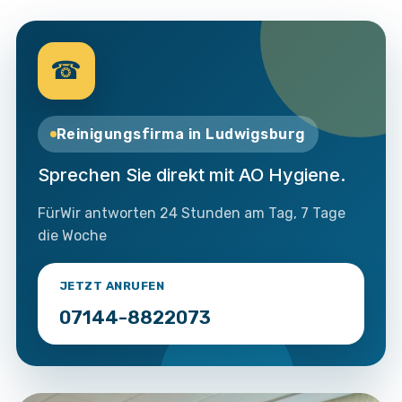
☎
Reinigungsfirma in Ludwigsburg
Sprechen Sie direkt mit AO Hygiene.
FürWir antworten 24 Stunden am Tag, 7 Tage
die Woche
JETZT ANRUFEN
07144-8822073