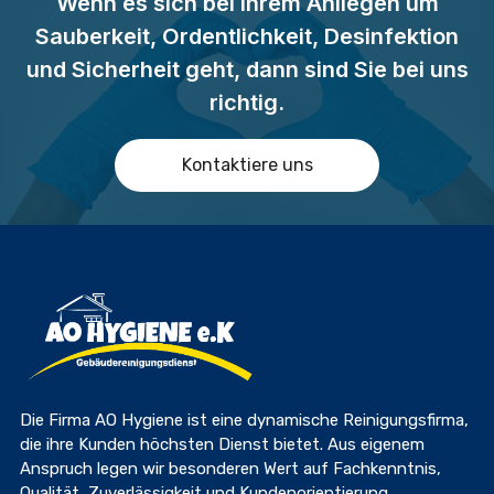
Wenn es sich bei Ihrem Anliegen um
Sauberkeit, Ordentlichkeit, Desinfektion
und Sicherheit geht, dann sind Sie bei uns
richtig.
Kontaktiere uns
Die Firma AO Hygiene ist eine dynamische Reinigungsfirma,
die ihre Kunden höchsten Dienst bietet. Aus eigenem
Anspruch legen wir besonderen Wert auf Fachkenntnis,
Qualität, Zuverlässigkeit und Kundenorientierung.