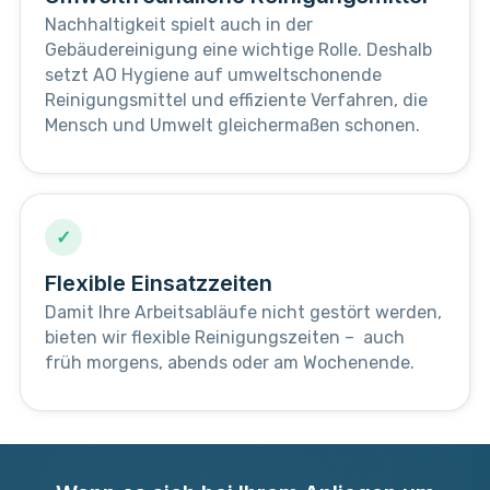
Nachhaltigkeit spielt auch in der
Gebäudereinigung eine wichtige Rolle. Deshalb
setzt AO Hygiene auf umweltschonende
Reinigungsmittel und effiziente Verfahren, die
Mensch und Umwelt gleichermaßen schonen.
✓
Flexible Einsatzzeiten
Damit Ihre Arbeitsabläufe nicht gestört werden,
bieten wir flexible Reinigungszeiten – auch
früh morgens, abends oder am Wochenende.