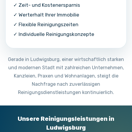
✓ Zeit- und Kostenersparnis
✓ Werterhalt Ihrer Immobilie
✓ Flexible Reinigungszeiten
✓ Individuelle Reinigungskonzepte
Gerade in Ludwigsburg, einer wirtschaftlich starken
und modernen Stadt mit zahlreichen Unternehmen,
Kanzleien, Praxen und Wohnanlagen, steigt die
Nachfrage nach zuverlässigen
Reinigungsdienstleistungen kontinuierlich.
Unsere Reinigungsleistungen in
Ludwigsburg