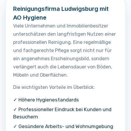
Reinigungsfirma Ludwigsburg mit
AO Hygiene
Viele Unternehmen und Immobilienbesitzer
unterschätzen den langfristigen Nutzen einer
professionellen Reinigung. Eine regelmäßige
und fachgerechte Pflege sorgt nicht nur für
ein angenehmes Erscheinungsbild, sondern
verlängert auch die Lebensdauer von Böden,
Möbeln und Oberflächen.
Die wichtigsten Vorteile im Überblick:
✓ Höhere Hygienestandards
✓ Professioneller Eindruck bei Kunden und
Besuchern
✓ Gesündere Arbeits- und Wohnumgebung