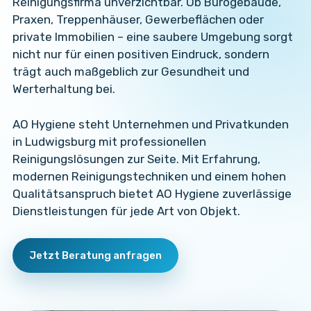
Reinigungsfirma unverzichtbar. Ob Bürogebäude,
Praxen, Treppenhäuser, Gewerbeflächen oder
private Immobilien – eine saubere Umgebung sorgt
nicht nur für einen positiven Eindruck, sondern
trägt auch maßgeblich zur Gesundheit und
Werterhaltung bei.
AO Hygiene steht Unternehmen und Privatkunden
in Ludwigsburg mit professionellen
Reinigungslösungen zur Seite. Mit Erfahrung,
modernen Reinigungstechniken und einem hohen
Qualitätsanspruch bietet AO Hygiene zuverlässige
Dienstleistungen für jede Art von Objekt.
Jetzt Beratung anfragen