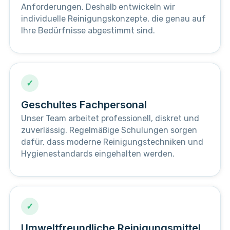
Anforderungen. Deshalb entwickeln wir
individuelle Reinigungskonzepte, die genau auf
Ihre Bedürfnisse abgestimmt sind.
✓
Geschultes Fachpersonal
Unser Team arbeitet professionell, diskret und
zuverlässig. Regelmäßige Schulungen sorgen
dafür, dass moderne Reinigungstechniken und
Hygienestandards eingehalten werden.
✓
Umweltfreundliche Reinigungsmittel