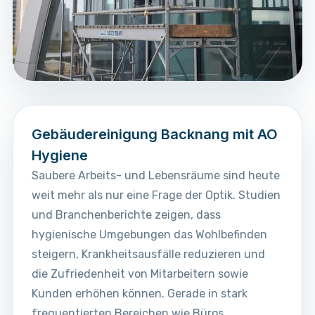
Gebäudereinigung Backnang mit AO
Hygiene
Saubere Arbeits- und Lebensräume sind heute
weit mehr als nur eine Frage der Optik. Studien
und Branchenberichte zeigen, dass
hygienische Umgebungen das Wohlbefinden
steigern, Krankheitsausfälle reduzieren und
die Zufriedenheit von Mitarbeitern sowie
Kunden erhöhen können. Gerade in stark
frequentierten Bereichen wie Büros,