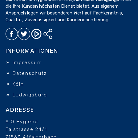
die ihre Kunden höchsten Dienst bietet. Aus eigenem
Anspruch legen wir besonderen Wert auf Fachkenntnis,
Qualität, Zuverlässigkeit und Kundenorientierung.
INFORMATIONEN
Impressum
Datenschutz
Köln
Ludwigsburg
ADRESSE
A.O Hygiene
Talstrasse 24/1
71563 Affalterbach