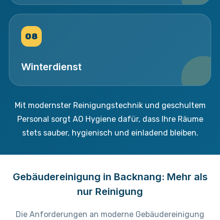
08
Winterdienst
Mit modernster Reinigungstechnik und geschultem
Personal sorgt AO Hygiene dafür, dass Ihre Räume
stets sauber, hygienisch und einladend bleiben.
Gebäudereinigung in Backnang: Mehr als
nur Reinigung
Die Anforderungen an moderne Gebäudereinigung