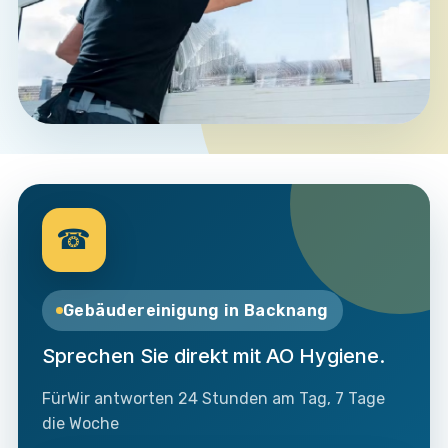
☎
Gebäudereinigung in Backnang
Sprechen Sie direkt mit AO Hygiene.
FürWir antworten 24 Stunden am Tag, 7 Tage
die Woche