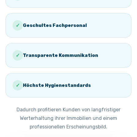
✓
Geschultes Fachpersonal
✓
Transparente Kommunikation
✓
Höchste Hygienestandards
Dadurch profitieren Kunden von langfristiger
Werterhaltung ihrer Immobilien und einem
professionellen Erscheinungsbild.