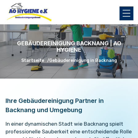
GEBÄUDEREINIGUNG BACKNANG | AO
HYGIENE
Startseite
Gebäudereinigung in Backnang
Ihre Gebäudereinigung Partner in
Backnang und Umgebung
In einer dynamischen Stadt wie Backnang spielt
professionelle Sauberkeit eine entscheidende Rolle