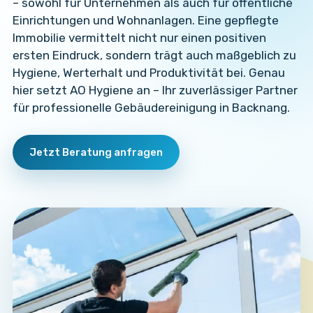
– sowohl für Unternehmen als auch für öffentliche
Einrichtungen und Wohnanlagen. Eine gepflegte
Immobilie vermittelt nicht nur einen positiven
ersten Eindruck, sondern trägt auch maßgeblich zu
Hygiene, Werterhalt und Produktivität bei. Genau
hier setzt AO Hygiene an – Ihr zuverlässiger Partner
für professionelle Gebäudereinigung in Backnang.
Jetzt Beratung anfragen