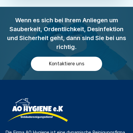
Wenn es sich bei Ihrem Anliegen um
Sauberkeit, Ordentlichkeit, Desinfektion
und Sicherheit geht, dann sind Sie bei uns
richtig.
Kontaktiere uns
Die Firma AO Hygiene ist eine dynamische Reinigungsfirma,