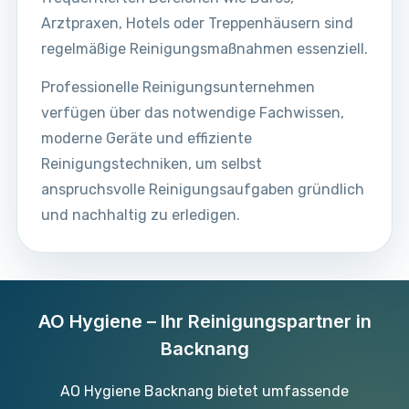
Arztpraxen, Hotels oder Treppenhäusern sind
regelmäßige Reinigungsmaßnahmen essenziell.
Professionelle Reinigungsunternehmen
verfügen über das notwendige Fachwissen,
moderne Geräte und effiziente
Reinigungstechniken, um selbst
anspruchsvolle Reinigungsaufgaben gründlich
und nachhaltig zu erledigen.
AO Hygiene – Ihr Reinigungspartner in
Backnang
AO Hygiene Backnang bietet umfassende