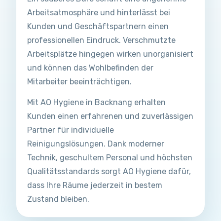
Arbeitsatmosphäre und hinterlässt bei
Kunden und Geschäftspartnern einen
professionellen Eindruck. Verschmutzte
Arbeitsplätze hingegen wirken unorganisiert
und können das Wohlbefinden der
Mitarbeiter beeinträchtigen.
Mit AO Hygiene in Backnang erhalten
Kunden einen erfahrenen und zuverlässigen
Partner für individuelle
Reinigungslösungen. Dank moderner
Technik, geschultem Personal und höchsten
Qualitätsstandards sorgt AO Hygiene dafür,
dass Ihre Räume jederzeit in bestem
Zustand bleiben.