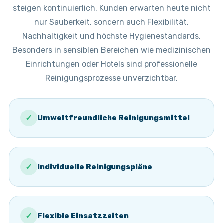
steigen kontinuierlich. Kunden erwarten heute nicht
nur Sauberkeit, sondern auch Flexibilität,
Nachhaltigkeit und höchste Hygienestandards.
Besonders in sensiblen Bereichen wie medizinischen
Einrichtungen oder Hotels sind professionelle
Reinigungsprozesse unverzichtbar.
✓
Umweltfreundliche Reinigungsmittel
✓
Individuelle Reinigungspläne
✓
Flexible Einsatzzeiten