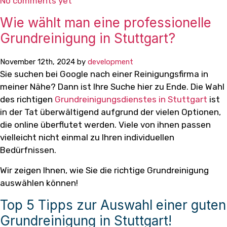
No comments yet
Wie wählt man eine professionelle
Grundreinigung in Stuttgart?
November 12th, 2024 by
development
Sie suchen bei Google nach einer Reinigungsfirma in
meiner Nähe? Dann ist Ihre Suche hier zu Ende. Die Wahl
des richtigen
Grundreinigungsdienstes in Stuttgart
ist
in der Tat überwältigend aufgrund der vielen Optionen,
die online überflutet werden. Viele von ihnen passen
vielleicht nicht einmal zu Ihren individuellen
Bedürfnissen.
Wir zeigen Ihnen, wie Sie die richtige Grundreinigung
auswählen können!
Top 5 Tipps zur Auswahl einer guten
Grundreinigung in Stuttgart!