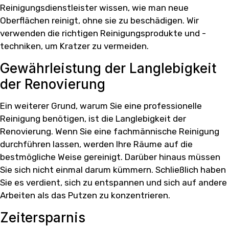
Reinigungsdienstleister wissen, wie man neue
Oberflächen reinigt, ohne sie zu beschädigen. Wir
verwenden die richtigen Reinigungsprodukte und -
techniken, um Kratzer zu vermeiden.
Gewährleistung der Langlebigkeit
der Renovierung
Ein weiterer Grund, warum Sie eine professionelle
Reinigung benötigen, ist die Langlebigkeit der
Renovierung. Wenn Sie eine fachmännische Reinigung
durchführen lassen, werden Ihre Räume auf die
bestmögliche Weise gereinigt. Darüber hinaus müssen
Sie sich nicht einmal darum kümmern. Schließlich haben
Sie es verdient, sich zu entspannen und sich auf andere
Arbeiten als das Putzen zu konzentrieren.
Zeitersparnis