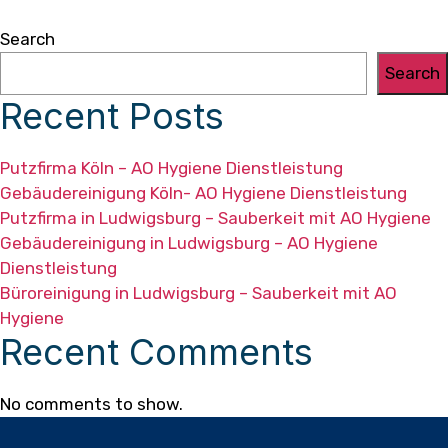
Search
Search
Recent Posts
Putzfirma Köln – AO Hygiene Dienstleistung
Gebäudereinigung Köln- AO Hygiene Dienstleistung
Putzfirma in Ludwigsburg – Sauberkeit mit AO Hygiene
Gebäudereinigung in Ludwigsburg – AO Hygiene
Dienstleistung
Büroreinigung in Ludwigsburg – Sauberkeit mit AO
Hygiene
Recent Comments
No comments to show.