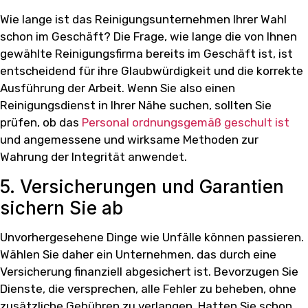
Wie lange ist das Reinigungsunternehmen Ihrer Wahl
schon im Geschäft? Die Frage, wie lange die von Ihnen
gewählte Reinigungsfirma bereits im Geschäft ist, ist
entscheidend für ihre Glaubwürdigkeit und die korrekte
Ausführung der Arbeit. Wenn Sie also einen
Reinigungsdienst in Ihrer Nähe suchen, sollten Sie
prüfen, ob das
Personal ordnungsgemäß geschult ist
und angemessene und wirksame Methoden zur
Wahrung der Integrität anwendet.
5. Versicherungen und Garantien
sichern Sie ab
Unvorhergesehene Dinge wie Unfälle können passieren.
Wählen Sie daher ein Unternehmen, das durch eine
Versicherung finanziell abgesichert ist. Bevorzugen Sie
Dienste, die versprechen, alle Fehler zu beheben, ohne
zusätzliche Gebühren zu verlangen. Hatten Sie schon