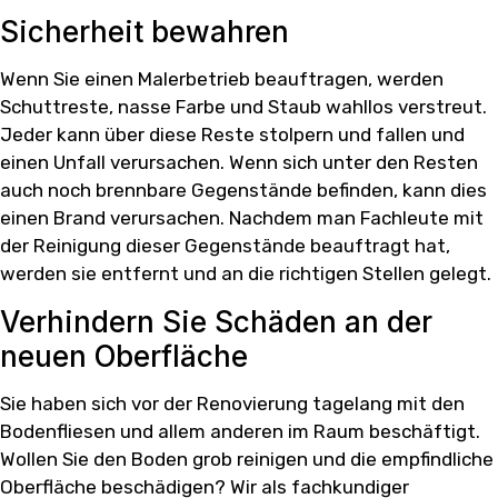
Sicherheit bewahren
Wenn Sie einen Malerbetrieb beauftragen, werden
Schuttreste, nasse Farbe und Staub wahllos verstreut.
Jeder kann über diese Reste stolpern und fallen und
einen Unfall verursachen. Wenn sich unter den Resten
auch noch brennbare Gegenstände befinden, kann dies
einen Brand verursachen. Nachdem man Fachleute mit
der Reinigung dieser Gegenstände beauftragt hat,
werden sie entfernt und an die richtigen Stellen gelegt.
Verhindern Sie Schäden an der
neuen Oberfläche
Sie haben sich vor der Renovierung tagelang mit den
Bodenfliesen und allem anderen im Raum beschäftigt.
Wollen Sie den Boden grob reinigen und die empfindliche
Oberfläche beschädigen? Wir als fachkundiger