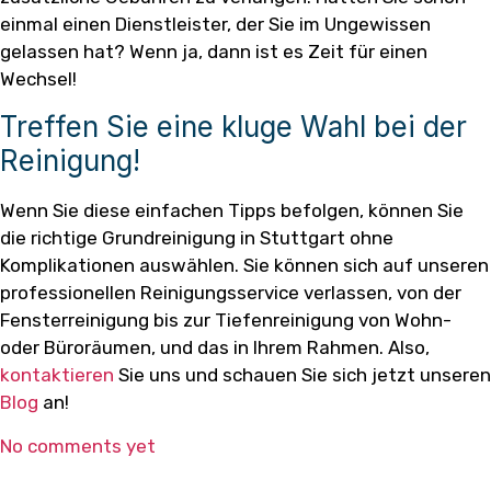
einmal einen Dienstleister, der Sie im Ungewissen
gelassen hat? Wenn ja, dann ist es Zeit für einen
Wechsel!
Treffen Sie eine kluge Wahl bei der
Reinigung!
Wenn Sie diese einfachen Tipps befolgen, können Sie
die richtige Grundreinigung in Stuttgart ohne
Komplikationen auswählen. Sie können sich auf unseren
professionellen Reinigungsservice verlassen, von der
Fensterreinigung bis zur Tiefenreinigung von Wohn-
oder Büroräumen, und das in Ihrem Rahmen. Also,
kontaktieren
Sie uns und schauen Sie sich jetzt unseren
Blog
an!
No comments yet