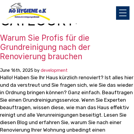
CATEGORY:
Warum Sie Profis für die
Grundreinigung nach der
Renovierung brauchen
June 16th, 2025 by
development
Hallo! Haben Sie Ihr Haus kürzlich renoviert? Ist alles hier
und da verstreut und Sie fragen sich, wie Sie das wieder
in Ordnung bringen können? Ganz einfach. Beauftragen
Sie einen Grundreinigungsservice. Wenn Sie Experten
beauftragen, wissen diese, wie man das Haus effektiv
reinigt und alle Verunreinigungen beseitigt. Lesen Sie
diesen Blog und erfahren Sie, warum Sie nach einer
Renovierung Ihrer Wohnung unbedingt einen