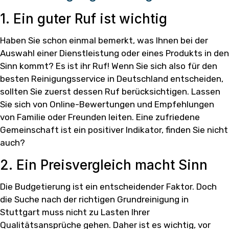
1. Ein guter Ruf ist wichtig
Haben Sie schon einmal bemerkt, was Ihnen bei der
Auswahl einer Dienstleistung oder eines Produkts in den
Sinn kommt? Es ist ihr Ruf! Wenn Sie sich also für den
besten Reinigungsservice in Deutschland entscheiden,
sollten Sie zuerst dessen Ruf berücksichtigen. Lassen
Sie sich von Online-Bewertungen und Empfehlungen
von Familie oder Freunden leiten. Eine zufriedene
Gemeinschaft ist ein positiver Indikator, finden Sie nicht
auch?
2. Ein Preisvergleich macht Sinn
Die Budgetierung ist ein entscheidender Faktor. Doch
die Suche nach der richtigen Grundreinigung in
Stuttgart muss nicht zu Lasten Ihrer
Qualitätsansprüche gehen. Daher ist es wichtig, vor