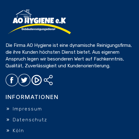
Die Firma AO Hygiene ist eine dynamische Reinigungsfirma,
die ihre Kunden höchsten Dienst bietet. Aus eigenem
Anspruch legen wir besonderen Wert auf Fachkenntnis,
Qualität, Zuverlässigkeit und Kundenorientierung.
INFORMATIONEN
Impressum
Datenschutz
Köln