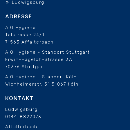
Ludwigsburg
ADRESSE
A.O Hygiene
Talstrasse 24/1
71563 Affalterbach
A.O Hygiene - Standort Stuttgart
Erwin-Hageloh-Strasse 3A
70376 Stuttgart
A.O Hygiene - Standort Köln
Wichheimerstr. 31
51067 Köln
KONTAKT
Ludwigsburg
0144-8822073
Affalterbach