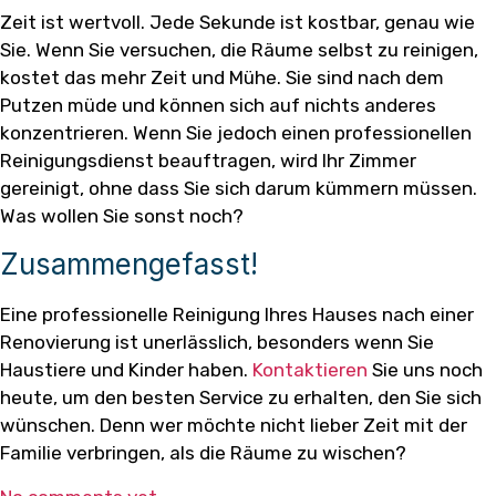
Zeit ist wertvoll. Jede Sekunde ist kostbar, genau wie
Sie. Wenn Sie versuchen, die Räume selbst zu reinigen,
kostet das mehr Zeit und Mühe. Sie sind nach dem
Putzen müde und können sich auf nichts anderes
konzentrieren. Wenn Sie jedoch einen professionellen
Reinigungsdienst beauftragen, wird Ihr Zimmer
gereinigt, ohne dass Sie sich darum kümmern müssen.
Was wollen Sie sonst noch?
Zusammengefasst!
Eine professionelle Reinigung Ihres Hauses nach einer
Renovierung ist unerlässlich, besonders wenn Sie
Haustiere und Kinder haben.
Kontaktieren
Sie uns noch
heute, um den besten Service zu erhalten, den Sie sich
wünschen. Denn wer möchte nicht lieber Zeit mit der
Familie verbringen, als die Räume zu wischen?