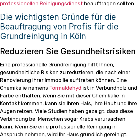
professionellen Reinigungsdienst
beauftragen sollten.
Die wichtigsten Gründe für die
Beauftragung von Profis für die
Grundreinigung in Köln
Reduzieren Sie Gesundheitsrisiken
Eine professionelle Grundreinigung hilft Ihnen,
gesundheitliche Risiken zu reduzieren, die nach einer
Renovierung Ihrer Immobilie auftreten können. Eine
Chemikalie namens
Formaldehyd
ist in Verbundholz und
Farbe enthalten. Wenn Sie mit dieser Chemikalie in
Kontakt kommen, kann sie Ihren Hals, Ihre Haut und Ihre
Augen reizen. Viele Studien haben gezeigt, dass diese
Verbindung bei Menschen sogar Krebs verursachen
kann. Wenn Sie eine professionelle Reinigung in
Anspruch nehmen, wird Ihr Haus gründlich gereinigt.