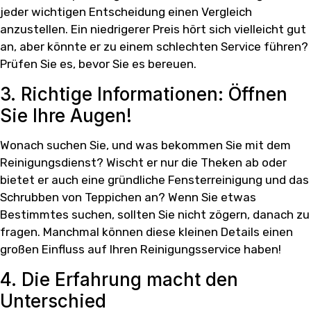
jeder wichtigen Entscheidung einen Vergleich
anzustellen. Ein niedrigerer Preis hört sich vielleicht gut
an, aber könnte er zu einem schlechten Service führen?
Prüfen Sie es, bevor Sie es bereuen.
3. Richtige Informationen: Öffnen
Sie Ihre Augen!
Wonach suchen Sie, und was bekommen Sie mit dem
Reinigungsdienst? Wischt er nur die Theken ab oder
bietet er auch eine gründliche Fensterreinigung und das
Schrubben von Teppichen an? Wenn Sie etwas
Bestimmtes suchen, sollten Sie nicht zögern, danach zu
fragen. Manchmal können diese kleinen Details einen
großen Einfluss auf Ihren Reinigungsservice haben!
4. Die Erfahrung macht den
Unterschied