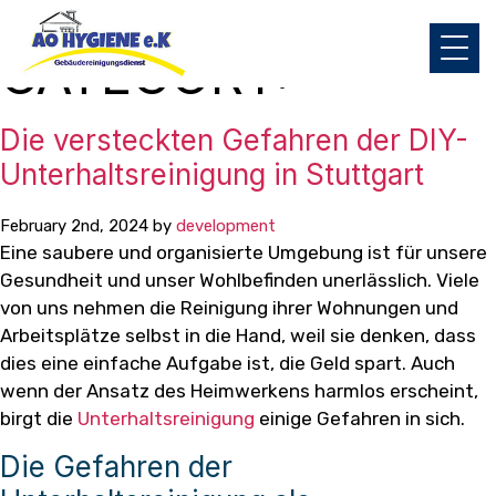
CATEGORY:
Die versteckten Gefahren der DIY-
Unterhaltsreinigung in Stuttgart
February 2nd, 2024 by
development
Eine saubere und organisierte Umgebung ist für unsere
Gesundheit und unser Wohlbefinden unerlässlich. Viele
von uns nehmen die Reinigung ihrer Wohnungen und
Arbeitsplätze selbst in die Hand, weil sie denken, dass
dies eine einfache Aufgabe ist, die Geld spart. Auch
wenn der Ansatz des Heimwerkens harmlos erscheint,
birgt die
Unterhaltsreinigung
einige Gefahren in sich.
Die Gefahren der