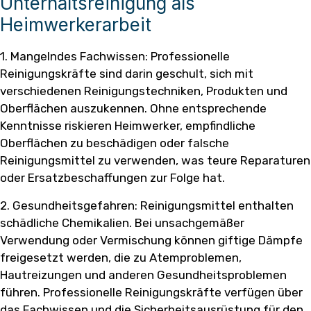
Unterhaltsreinigung als
Heimwerkerarbeit
1. Mangelndes Fachwissen: Professionelle
Reinigungskräfte sind darin geschult, sich mit
verschiedenen Reinigungstechniken, Produkten und
Oberflächen auszukennen. Ohne entsprechende
Kenntnisse riskieren Heimwerker, empfindliche
Oberflächen zu beschädigen oder falsche
Reinigungsmittel zu verwenden, was teure Reparaturen
oder Ersatzbeschaffungen zur Folge hat.
2. Gesundheitsgefahren: Reinigungsmittel enthalten
schädliche Chemikalien. Bei unsachgemäßer
Verwendung oder Vermischung können giftige Dämpfe
freigesetzt werden, die zu Atemproblemen,
Hautreizungen und anderen Gesundheitsproblemen
führen. Professionelle Reinigungskräfte verfügen über
das Fachwissen und die Sicherheitsausrüstung für den