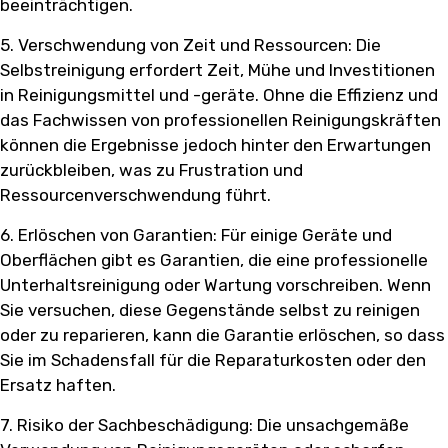
beeinträchtigen.
5. Verschwendung von Zeit und Ressourcen: Die
Selbstreinigung erfordert Zeit, Mühe und Investitionen
in Reinigungsmittel und -geräte. Ohne die Effizienz und
das Fachwissen von professionellen Reinigungskräften
können die Ergebnisse jedoch hinter den Erwartungen
zurückbleiben, was zu Frustration und
Ressourcenverschwendung führt.
6. Erlöschen von Garantien: Für einige Geräte und
Oberflächen gibt es Garantien, die eine professionelle
Unterhaltsreinigung oder Wartung vorschreiben. Wenn
Sie versuchen, diese Gegenstände selbst zu reinigen
oder zu reparieren, kann die Garantie erlöschen, so dass
Sie im Schadensfall für die Reparaturkosten oder den
Ersatz haften.
7. Risiko der Sachbeschädigung: Die unsachgemäße