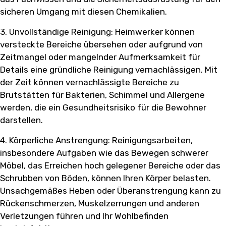
sicheren Umgang mit diesen Chemikalien.
3. Unvollständige Reinigung: Heimwerker können
versteckte Bereiche übersehen oder aufgrund von
Zeitmangel oder mangelnder Aufmerksamkeit für
Details eine gründliche Reinigung vernachlässigen. Mit
der Zeit können vernachlässigte Bereiche zu
Brutstätten für Bakterien, Schimmel und Allergene
werden, die ein Gesundheitsrisiko für die Bewohner
darstellen.
4. Körperliche Anstrengung: Reinigungsarbeiten,
insbesondere Aufgaben wie das Bewegen schwerer
Möbel, das Erreichen hoch gelegener Bereiche oder das
Schrubben von Böden, können Ihren Körper belasten.
Unsachgemäßes Heben oder Überanstrengung kann zu
Rückenschmerzen, Muskelzerrungen und anderen
Verletzungen führen und Ihr Wohlbefinden