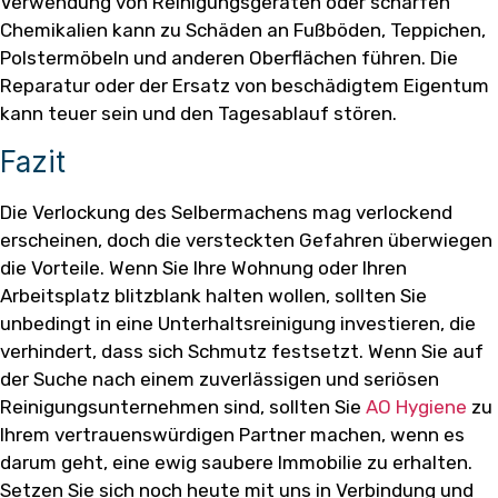
Verwendung von Reinigungsgeräten oder scharfen
Chemikalien kann zu Schäden an Fußböden, Teppichen,
Polstermöbeln und anderen Oberflächen führen. Die
Reparatur oder der Ersatz von beschädigtem Eigentum
kann teuer sein und den Tagesablauf stören.
Fazit
Die Verlockung des Selbermachens mag verlockend
erscheinen, doch die versteckten Gefahren überwiegen
die Vorteile. Wenn Sie Ihre Wohnung oder Ihren
Arbeitsplatz blitzblank halten wollen, sollten Sie
unbedingt in eine Unterhaltsreinigung investieren, die
verhindert, dass sich Schmutz festsetzt. Wenn Sie auf
der Suche nach einem zuverlässigen und seriösen
Reinigungsunternehmen sind, sollten Sie
AO Hygiene
zu
Ihrem vertrauenswürdigen Partner machen, wenn es
darum geht, eine ewig saubere Immobilie zu erhalten.
Setzen Sie sich noch heute mit uns in Verbindung und