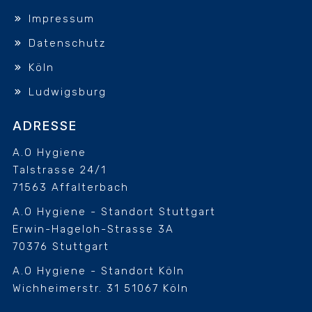
Impressum
Datenschutz
Köln
Ludwigsburg
ADRESSE
A.O Hygiene
Talstrasse 24/1
71563 Affalterbach
A.O Hygiene - Standort Stuttgart
Erwin-Hageloh-Strasse 3A
70376 Stuttgart
A.O Hygiene - Standort Köln
Wichheimerstr. 31
51067 Köln