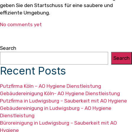
geben Sie den Startschuss für eine saubere und
effiziente Umgebung.
No comments yet
Search
Search
Recent Posts
Putzfirma Köln – AO Hygiene Dienstleistung
Gebäudereinigung Köln- AO Hygiene Dienstleistung
Putzfirma in Ludwigsburg – Sauberkeit mit AO Hygiene
Gebäudereinigung in Ludwigsburg – AO Hygiene
Dienstleistung
Büroreinigung in Ludwigsburg – Sauberkeit mit AO
Hygiene