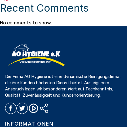
Recent Comments
No comments to show.
Die Firma AO Hygiene ist eine dynamische Reinigungsfirma,
die ihre Kunden höchsten Dienst bietet. Aus eigenem
Anspruch legen wir besonderen Wert auf Fachkenntnis,
Qualität, Zuverlässigkeit und Kundenorientierung.
INFORMATIONEN