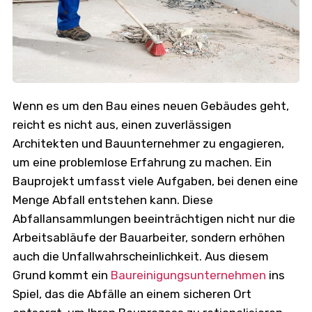
Wenn es um den Bau eines neuen Gebäudes geht,
reicht es nicht aus, einen zuverlässigen
Architekten und Bauunternehmer zu engagieren,
um eine problemlose Erfahrung zu machen. Ein
Bauprojekt umfasst viele Aufgaben, bei denen eine
Menge Abfall entstehen kann. Diese
Abfallansammlungen beeinträchtigen nicht nur die
Arbeitsabläufe der Bauarbeiter, sondern erhöhen
auch die Unfallwahrscheinlichkeit. Aus diesem
Grund kommt ein
Baureinigungsunternehmen
ins
Spiel, das die Abfälle an einem sicheren Ort