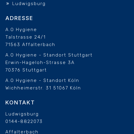
Ludwigsburg
ADRESSE
A.O Hygiene
Talstrasse 24/1
71563 Affalterbach
A.O Hygiene - Standort Stuttgart
Erwin-Hageloh-Strasse 3A
70376 Stuttgart
A.O Hygiene - Standort Köln
Wichheimerstr. 31
51067 Köln
KONTAKT
Ludwigsburg
0144-8822073
Affalterbach