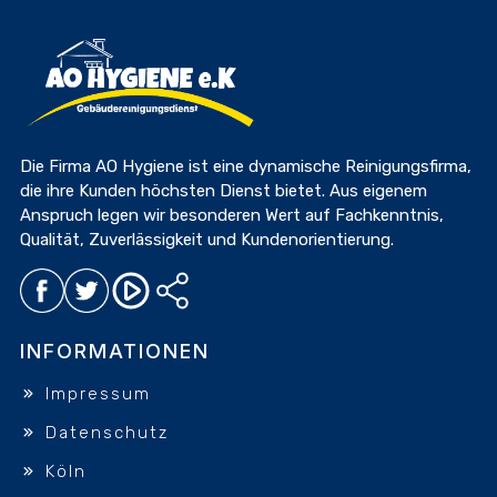
Die Firma AO Hygiene ist eine dynamische Reinigungsfirma,
die ihre Kunden höchsten Dienst bietet. Aus eigenem
Anspruch legen wir besonderen Wert auf Fachkenntnis,
Qualität, Zuverlässigkeit und Kundenorientierung.
INFORMATIONEN
Impressum
Datenschutz
Köln