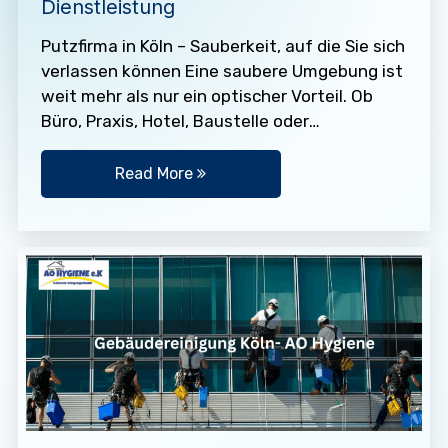
Dienstleistung
Putzfirma in Köln – Sauberkeit, auf die Sie sich
verlassen können Eine saubere Umgebung ist
weit mehr als nur ein optischer Vorteil. Ob
Büro, Praxis, Hotel, Baustelle oder
Privathaushalt –…
Read More