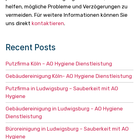
helfen, mögliche Probleme und Verzögerungen zu
vermeiden. Für weitere Informationen können Sie
uns direkt
kontaktieren
.
Recent Posts
Putzfirma Köln – AO Hygiene Dienstleistung
Gebäudereinigung Köln- AO Hygiene Dienstleistung
Putzfirma in Ludwigsburg – Sauberkeit mit AO
Hygiene
Gebäudereinigung in Ludwigsburg – AO Hygiene
Dienstleistung
Büroreinigung in Ludwigsburg – Sauberkeit mit AO
Hygiene