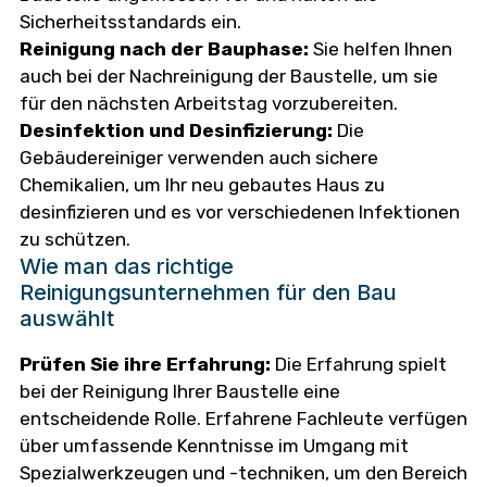
Sicherheitsstandards ein.
Reinigung nach der Bauphase:
Sie helfen Ihnen
auch bei der Nachreinigung der Baustelle, um sie
für den nächsten Arbeitstag vorzubereiten.
Desinfektion und Desinfizierung:
Die
Gebäudereiniger verwenden auch sichere
Chemikalien, um Ihr neu gebautes Haus zu
desinfizieren und es vor verschiedenen Infektionen
zu schützen.
Wie man das richtige
Reinigungsunternehmen für den Bau
auswählt
Prüfen Sie ihre Erfahrung:
Die Erfahrung spielt
bei der Reinigung Ihrer Baustelle eine
entscheidende Rolle. Erfahrene Fachleute verfügen
über umfassende Kenntnisse im Umgang mit
Spezialwerkzeugen und -techniken, um den Bereich