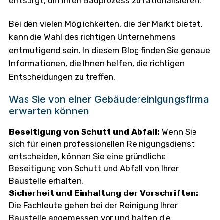
entsorgt, um Ihren Bauprozess zu rationalisieren.
Bei den vielen Möglichkeiten, die der Markt bietet,
kann die Wahl des richtigen Unternehmens
entmutigend sein. In diesem Blog finden Sie genaue
Informationen, die Ihnen helfen, die richtigen
Entscheidungen zu treffen.
Was Sie von einer Gebäudereinigungsfirma
erwarten können
Beseitigung von Schutt und Abfall:
Wenn Sie
sich für einen professionellen Reinigungsdienst
entscheiden, können Sie eine gründliche
Beseitigung von Schutt und Abfall von Ihrer
Baustelle erhalten.
Sicherheit und Einhaltung der Vorschriften:
Die Fachleute gehen bei der Reinigung Ihrer
Baustelle angemessen vor und halten die