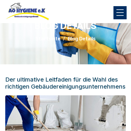
BLOG DETAILS
Startseite
Blog Details
Der ultimative Leitfaden für die Wahl des
richtigen Gebäudereinigungsunternehmens