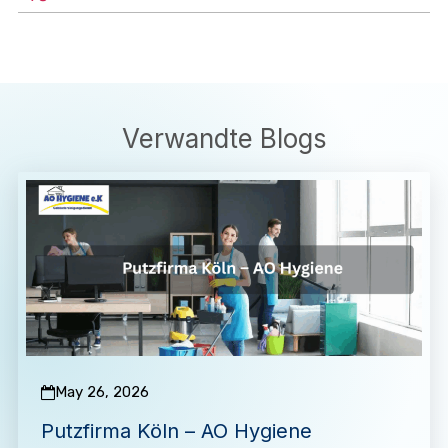
Verwandte Blogs
May 26, 2026
Putzfirma Köln – AO Hygiene