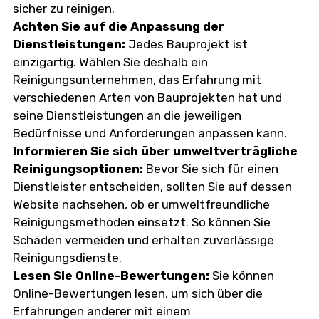
sicher zu reinigen.
Achten Sie auf die Anpassung der
Dienstleistungen:
Jedes Bauprojekt ist
einzigartig. Wählen Sie deshalb ein
Reinigungsunternehmen, das Erfahrung mit
verschiedenen Arten von Bauprojekten hat und
seine Dienstleistungen an die jeweiligen
Bedürfnisse und Anforderungen anpassen kann.
Informieren Sie sich über umweltverträgliche
Reinigungsoptionen:
Bevor Sie sich für einen
Dienstleister entscheiden, sollten Sie auf dessen
Website nachsehen, ob er umweltfreundliche
Reinigungsmethoden einsetzt. So können Sie
Schäden vermeiden und erhalten zuverlässige
Reinigungsdienste.
Lesen Sie Online-Bewertungen:
Sie können
Online-Bewertungen lesen, um sich über die
Erfahrungen anderer mit einem