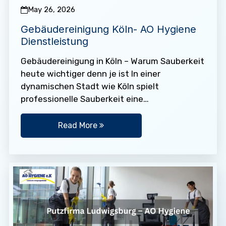
May 26, 2026
Gebäudereinigung Köln- AO Hygiene
Dienstleistung
Gebäudereinigung in Köln – Warum Sauberkeit
heute wichtiger denn je ist In einer
dynamischen Stadt wie Köln spielt
professionelle Sauberkeit eine
entscheidende Rolle – sowohl für
Unternehmen als auch für…
Read More