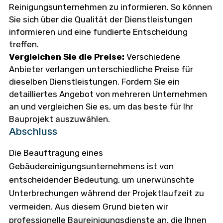
Reinigungsunternehmen zu informieren. So können
Sie sich über die Qualität der Dienstleistungen
informieren und eine fundierte Entscheidung
treffen.
Vergleichen Sie die Preise:
Verschiedene
Anbieter verlangen unterschiedliche Preise für
dieselben Dienstleistungen. Fordern Sie ein
detailliertes Angebot von mehreren Unternehmen
an und vergleichen Sie es, um das beste für Ihr
Bauprojekt auszuwählen.
Abschluss
Die Beauftragung eines
Gebäudereinigungsunternehmens ist von
entscheidender Bedeutung, um unerwünschte
Unterbrechungen während der Projektlaufzeit zu
vermeiden. Aus diesem Grund bieten wir
professionelle Baureinigungsdienste an, die Ihnen