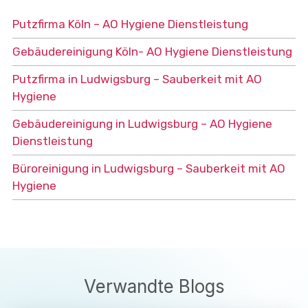
Putzfirma Köln – AO Hygiene Dienstleistung
Gebäudereinigung Köln- AO Hygiene Dienstleistung
Putzfirma in Ludwigsburg – Sauberkeit mit AO
Hygiene
Gebäudereinigung in Ludwigsburg – AO Hygiene
Dienstleistung
Büroreinigung in Ludwigsburg – Sauberkeit mit AO
Hygiene
Verwandte Blogs