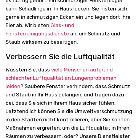
es richtig gehört. Ein schmutziger Fensterflügel
kann Schädlinge in Ihr Haus locken. Sie nisten sich
gerne in schmutzigen Ecken ein und legen dort ihre
Eier ab. Wir bieten
Glas- und
Fensterreinigungsdienste
an, um Schmutz und
Staub wirksam zu beseitigen.
Verbessern Sie die Luftqualität
Wussten Sie, dass
viele Menschen aufgrund
schlechter Luftqualität an Lungenproblemen
leiden
? Saubere Fenster verhindern, dass Schmutz
und Staub in Ihr Haus gelangen, und tragen dazu
bei, dass Sie sich in Ihrem Haus sicher fühlen.
Letztendlich können Sie die Umweltverschmutzung
in den Städten nicht kontrollieren, aber Sie können
Maßnahmen ergreifen, um die Luftqualität in Ihren
Räumen zu verbessern, oder? Unsere Dienstleister