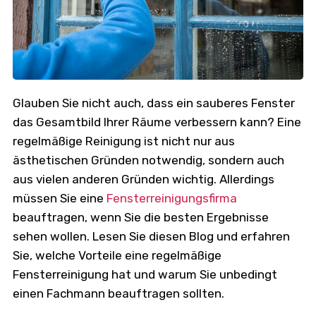
Glauben Sie nicht auch, dass ein sauberes Fenster
das Gesamtbild Ihrer Räume verbessern kann? Eine
regelmäßige Reinigung ist nicht nur aus
ästhetischen Gründen notwendig, sondern auch
aus vielen anderen Gründen wichtig. Allerdings
müssen Sie eine
Fensterreinigungsfirma
beauftragen, wenn Sie die besten Ergebnisse
sehen wollen. Lesen Sie diesen Blog und erfahren
Sie, welche Vorteile eine regelmäßige
Fensterreinigung hat und warum Sie unbedingt
einen Fachmann beauftragen sollten.