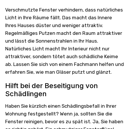
Verschmutzte Fenster verhindern, dass natürliches
Licht in Ihre Räume fällt. Das macht das Innere
Ihres Hauses düster und weniger attraktiv.
Regelmäßiges Putzen macht den Raum attraktiver
und lässt die Sonnenstrahlen in Ihr Haus.
Natürliches Licht macht Ihr Interieur nicht nur
attraktiver, sondern tötet auch schädliche Keime
ab. Lassen Sie sich von einem Fachmann helfen und
erfahren Sie, wie man Gläser putzt und glänzt.
Hilft bei der Beseitigung von
Schädlingen
Haben Sie kürzlich einen Schädlingsbefall in Ihrer
Wohnung festgestellt? Wenn ja, sollten Sie die
Fenster reinigen, bevor es zu spät ist. Ja, Sie haben