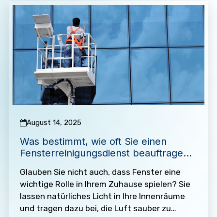
August 14, 2025
Was bestimmt, wie oft Sie einen
Fensterreinigungsdienst beauftragen
sollten?
Glauben Sie nicht auch, dass Fenster eine
wichtige Rolle in Ihrem Zuhause spielen? Sie
lassen natürliches Licht in Ihre Innenräume
und tragen dazu bei, die Luft sauber zu