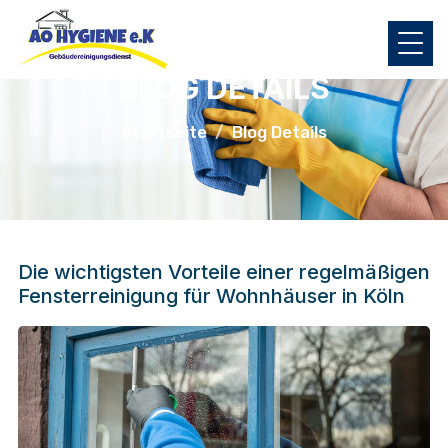
BLOG DETAILS
Startseite
Blog Details
Die wichtigsten Vorteile einer regelmäßigen
Fensterreinigung für Wohnhäuser in Köln