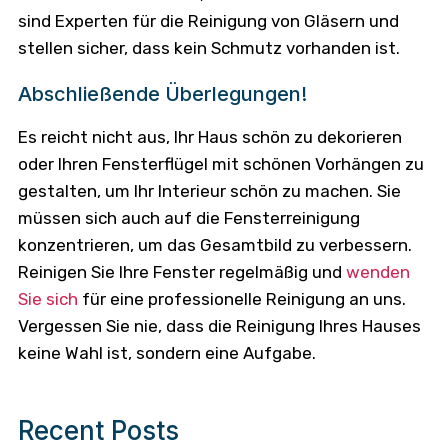
sind Experten für die Reinigung von Gläsern und
stellen sicher, dass kein Schmutz vorhanden ist.
Abschließende Überlegungen!
Es reicht nicht aus, Ihr Haus schön zu dekorieren
oder Ihren Fensterflügel mit schönen Vorhängen zu
gestalten, um Ihr Interieur schön zu machen. Sie
müssen sich auch auf die Fensterreinigung
konzentrieren, um das Gesamtbild zu verbessern.
Reinigen Sie Ihre Fenster regelmäßig und
wenden
Sie sich
für eine professionelle Reinigung an uns.
Vergessen Sie nie, dass die Reinigung Ihres Hauses
keine Wahl ist, sondern eine Aufgabe.
Recent Posts