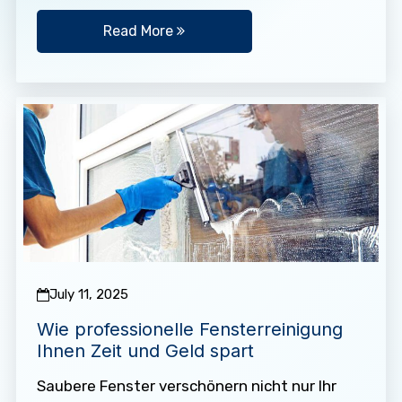
halten. Wenn…
Read More
July 11, 2025
Wie professionelle Fensterreinigung
Ihnen Zeit und Geld spart
Saubere Fenster verschönern nicht nur Ihr