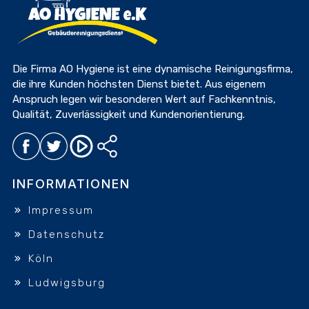
Die Firma AO Hygiene ist eine dynamische Reinigungsfirma,
die ihre Kunden höchsten Dienst bietet. Aus eigenem
Anspruch legen wir besonderen Wert auf Fachkenntnis,
Qualität, Zuverlässigkeit und Kundenorientierung.
INFORMATIONEN
Impressum
Datenschutz
Köln
Ludwigsburg