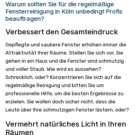
Warum sollten Sie für die regelmäßige
Fensterreinigung in Köln unbedingt Profis
beauftragen?
Verbessert den Gesamteindruck
Gepflegte und saubere Fenster erhöhen immer die
Attraktivität Ihrer Räume. Stellen Sie sich vor, Sie
gehen in ein Haus und die Fenster sind schmutzig
und voller Staub. Wie wird es aussehen?
Schrecklich, oder? Konzentrieren Sie sich auf die
regelmäßige Reinigung und bitten Sie um
professionelle Hilfe, um die besten Ergebnisse zu
erzielen. Sie wollen doch sicher nicht, dass die
Leute über Ihre schmutzigen Fenster lästern, oder?
Vermehrt natürliches Licht in Ihren
Räumen