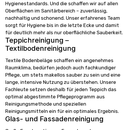
Hygienestandards. Und die schaffen wir auf allen
Oberflächen im Sanitärbereich – zuverlässig,
nachhaltig und schonend. Unser erfahrenes Team
sorgt für Hygiene bis in die letzte Ecke und damit
für deutlich mehr als nur oberflächliche Sauberkeit.
Teppichreinigung –
Textilbodenreinigung
Textile Bodenbeläge schaffen ein angenehmes
Raumklima, bedürfen jedoch auch fachkundiger
Pflege, um stets makellos sauber zu sein und eine
lange, intensive Nutzung zu überstehen. Unsere
Fachleute setzen deshalb für jeden Teppich das
optimal abgestimmte Pflegeprogramm aus
Reinigungsmethode und speziellen
Reinigungsmitteln ein für ein optimales Ergebnis.
Glas- und Fassadenreinigung