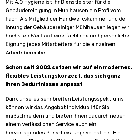
Mit A.O Hygiene ist Ihr Dienstleister für die
Gebäudereinigung in Mühlhausen ein Profi vom
Fach. Als Mitglied der Handwerkskammer und der
Innung der Gebäudereiniger Mühlhausen legen wir
höchsten Wert auf eine fachliche und persönliche
Eignung jedes Mitarbeiters für die einzelnen
Arbeitsbereiche.
Schon seit 2002 setzen wir auf ein modernes,
flexibles Leistungskonzept, das sich ganz
Ihren Bedürfnissen anpasst
Dank unseres sehr breiten Leistungsspektrums
können wir das Angebot individuell für Sie
maßschneidern und bieten Ihnen dadurch neben
einem verlässlichen Service auch ein
hervorragendes Preis-Leistungsverhältnis. Ein