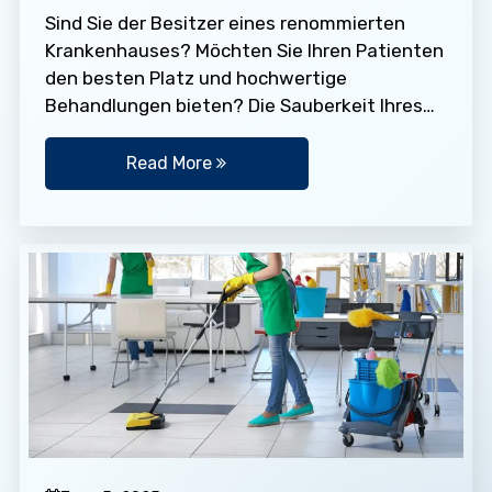
Sind Sie der Besitzer eines renommierten
Krankenhauses? Möchten Sie Ihren Patienten
den besten Platz und hochwertige
Behandlungen bieten? Die Sauberkeit Ihres
Krankenhauses ist von entscheidender
Bedeutung. Wenn die Räume nicht…
Read More