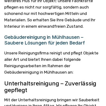
weiteres Plus für Ihr Objekt: Unsere Fachkräfte
pflegen es nicht nur sorgfältig, sondern auch
schonend nur mit hochwertigen Mitteln und
Materialien. So erhalten Sie Ihre Gebäude und Ihr
Interieur in einem einwandfreien Zustand.
Gebäudereinigung in Mühlhausen –
Saubere Lösungen für jeden Bedarf
Unsere Reinigungsfirma reinigt und pflegt Objekte
aller Art und bietet Ihnen dabei folgende
Reinigungsarbeiten im Rahmen der
Gebäudereinigung in Mühlhausen an:
Unterhaltsreinigung – Zuverlässig
gepflegt
Mit der Unterhaltsreinigung bringen wir Sauberkeit
und Hygiene in Ihren Alltag. Wir pflegen Ihr Objekt