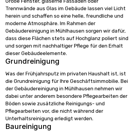
Große Fenster, gläserne Fassaden oder
Trennwände aus Glas im Gebäude lassen viel Licht
herein und schaffen so eine helle, freundliche und
moderne Atmosphäre. Im Rahmen der
Gebäudereinigung in Mühlhausen sorgen wir dafür,
dass diese Flächen stets auf Hochglanz poliert sind
und sorgen mit nachhaltiger Pflege für den Erhalt
dieser Gebäudeelemente.
Grundreinigung
Was der Frühjahrsputz im privaten Haushalt ist, ist
die Grundreinigung für Ihre Geschäftsimmobilie. Bei
der Gebäudereinigung in Mühlhausen nehmen wir
dabei unter anderem besondere Pflegearbeiten der
Böden sowie zusätzliche Reinigungs- und
Pflegearbeiten vor, die nicht während der
Unterhaltsreinigung erledigt werden.
Baureinigung