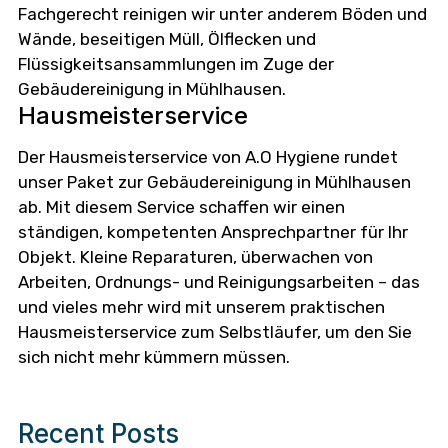
Fachgerecht reinigen wir unter anderem Böden und
Wände, beseitigen Müll, Ölflecken und
Flüssigkeitsansammlungen im Zuge der
Gebäudereinigung in Mühlhausen.
Hausmeisterservice
Der Hausmeisterservice von A.O Hygiene rundet
unser Paket zur Gebäudereinigung in Mühlhausen
ab. Mit diesem Service schaffen wir einen
ständigen, kompetenten Ansprechpartner für Ihr
Objekt. Kleine Reparaturen, überwachen von
Arbeiten, Ordnungs- und Reinigungsarbeiten – das
und vieles mehr wird mit unserem praktischen
Hausmeisterservice zum Selbstläufer, um den Sie
sich nicht mehr kümmern müssen.
Recent Posts