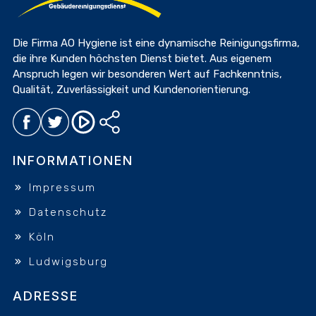
Die Firma AO Hygiene ist eine dynamische Reinigungsfirma,
die ihre Kunden höchsten Dienst bietet. Aus eigenem
Anspruch legen wir besonderen Wert auf Fachkenntnis,
Qualität, Zuverlässigkeit und Kundenorientierung.
INFORMATIONEN
Impressum
Datenschutz
Köln
Ludwigsburg
ADRESSE