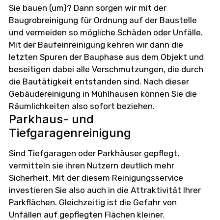
Sie bauen (um)? Dann sorgen wir mit der
Baugrobreinigung für Ordnung auf der Baustelle
und vermeiden so mögliche Schäden oder Unfälle.
Mit der Baufeinreinigung kehren wir dann die
letzten Spuren der Bauphase aus dem Objekt und
beseitigen dabei alle Verschmutzungen, die durch
die Bautätigkeit entstanden sind. Nach dieser
Gebäudereinigung in Mühlhausen können Sie die
Räumlichkeiten also sofort beziehen.
Parkhaus- und
Tiefgaragenreinigung
Sind Tiefgaragen oder Parkhäuser gepflegt,
vermitteln sie ihren Nutzern deutlich mehr
Sicherheit. Mit der diesem Reinigungsservice
investieren Sie also auch in die Attraktivität Ihrer
Parkflächen. Gleichzeitig ist die Gefahr von
Unfällen auf gepflegten Flächen kleiner.