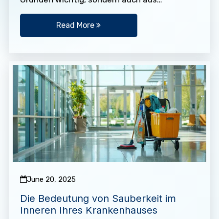
hygienischen Gründen unerlässlich. Sie
sollten sich so…
Read More
June 20, 2025
Die Bedeutung von Sauberkeit im
Inneren Ihres Krankenhauses