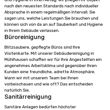
nach den neuesten Standards nach individueller
Absprache in einem regelmäßigen Intervall. Sie
sagen uns, welche Leistungen Sie brauchen und
können sich von da an auf Sauberkeit und Hygiene
in Ihrem Gebäude verlassen.
Büroreinigung
Blitzsaubere, gepflegte Büros sind Ihre
Visitenkarte. Mit unserer Gebäudereinigung in
Mühlhausen schaffen wir für Ihre Angestellten ein
angenehmes Arbeitsklima und gegenüber Ihren
Kunden eine freundliche, adrette Atmosphäre.
Wann wir mit unserem Team bei Ihnen
vorbeischauen und wie oft? Das entscheiden
natürlich Sie.
Sanitärreinigung
Sanitäre Anlagen bedürfen höchster