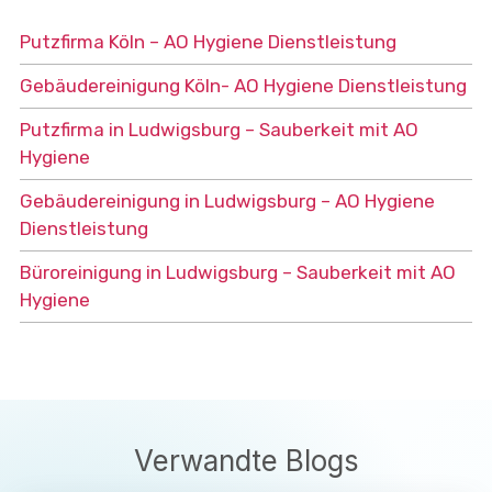
Putzfirma Köln – AO Hygiene Dienstleistung
Gebäudereinigung Köln- AO Hygiene Dienstleistung
Putzfirma in Ludwigsburg – Sauberkeit mit AO
Hygiene
Gebäudereinigung in Ludwigsburg – AO Hygiene
Dienstleistung
Büroreinigung in Ludwigsburg – Sauberkeit mit AO
Hygiene
Verwandte Blogs