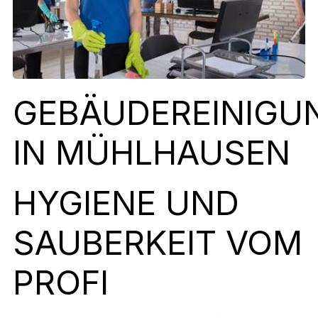
GEBÄUDEREINIGU
IN MÜHLHAUSEN
HYGIENE UND
SAUBERKEIT VOM
PROFI