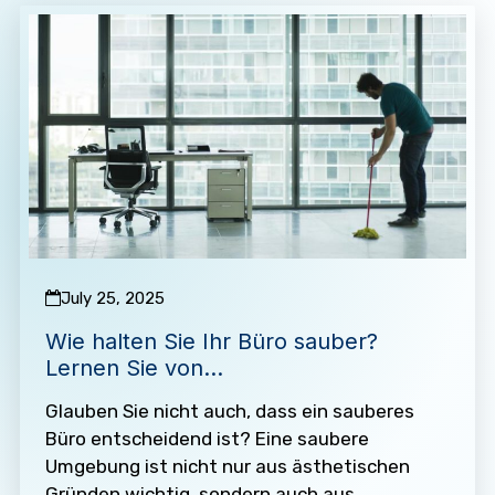
July 25, 2025
Wie halten Sie Ihr Büro sauber?
Lernen Sie von
Gebäudereinigungsexperten
Glauben Sie nicht auch, dass ein sauberes
Büro entscheidend ist? Eine saubere
Umgebung ist nicht nur aus ästhetischen
Gründen wichtig, sondern auch aus