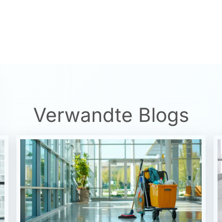
Verwandte Blogs