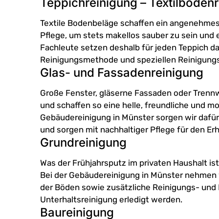
Teppichreinigung – Textilboden
Textile Bodenbeläge schaffen ein angenehmes
Pflege, um stets makellos sauber zu sein und 
Fachleute setzen deshalb für jeden Teppich 
Reinigungsmethode und speziellen Reinigungsm
Glas- und Fassadenreinigung
Große Fenster, gläserne Fassaden oder Trennw
und schaffen so eine helle, freundliche und
Gebäudereinigung in Münster sorgen wir dafür,
und sorgen mit nachhaltiger Pflege für den E
Grundreinigung
Was der Frühjahrsputz im privaten Haushalt ist
Bei der Gebäudereinigung in Münster nehmen 
der Böden sowie zusätzliche Reinigungs- und P
Unterhaltsreinigung erledigt werden.
Baureinigung