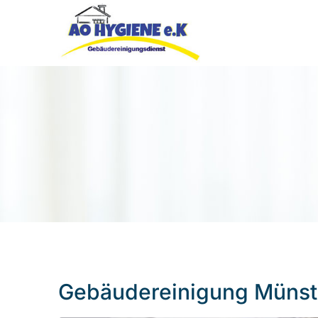
Gebäudereinigung Münst