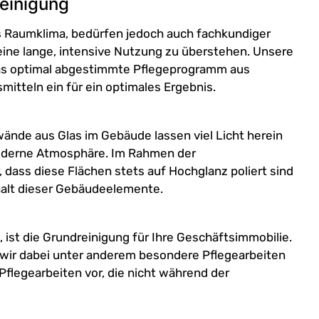
reinigung
 Raumklima, bedürfen jedoch auch fachkundiger
eine lange, intensive Nutzung zu überstehen. Unsere
das optimal abgestimmte Pflegeprogramm aus
itteln ein für ein optimales Ergebnis.
ände aus Glas im Gebäude lassen viel Licht herein
 moderne Atmosphäre. Im Rahmen der
 dass diese Flächen stets auf Hochglanz poliert sind
rhalt dieser Gebäudeelemente.
, ist die Grundreinigung für Ihre Geschäftsimmobilie.
wir dabei unter anderem besondere Pflegearbeiten
flegearbeiten vor, die nicht während der