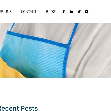
ER UNS
KONTAKT
BLOG
Recent Posts