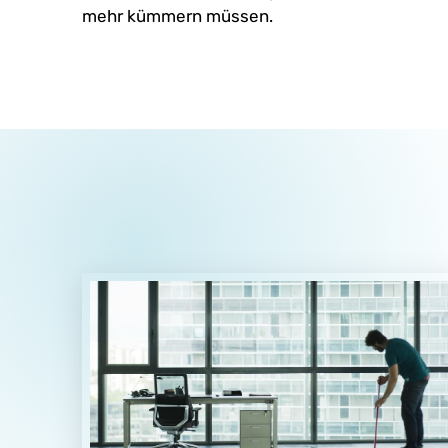
mehr kümmern müssen.