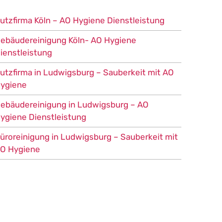
utzfirma Köln – AO Hygiene Dienstleistung
ebäudereinigung Köln- AO Hygiene
ienstleistung
utzfirma in Ludwigsburg – Sauberkeit mit AO
ygiene
ebäudereinigung in Ludwigsburg – AO
ygiene Dienstleistung
üroreinigung in Ludwigsburg – Sauberkeit mit
O Hygiene