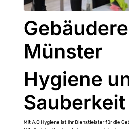
Gebäuderei
Münster
Hygiene u
Sauberkeit
Mit A.O Hygiene ist Ihr Dienstleister für die G