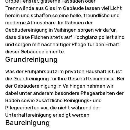
Große Fenster, gläserne Fassaden oder
Trennwände aus Glas im Gebäude lassen viel Licht
herein und schaffen so eine helle, freundliche und
moderne Atmosphäre. Im Rahmen der
Gebäudereinigung in Vaihingen sorgen wir dafür,
dass diese Flächen stets auf Hochglanz poliert sind
und sorgen mit nachhaltiger Pflege für den Erhalt
dieser Gebäudeelemente.
Grundreinigung
Was der Frühjahrsputz im privaten Haushalt ist, ist
die Grundreinigung für Ihre Geschäftsimmobilie. Bei
der Gebäudereinigung in Vaihingen nehmen wir
dabei unter anderem besondere Pflegearbeiten der
Böden sowie zusätzliche Reinigungs- und
Pflegearbeiten vor, die nicht während der
Unterhaltsreinigung erledigt werden.
Baureinigung