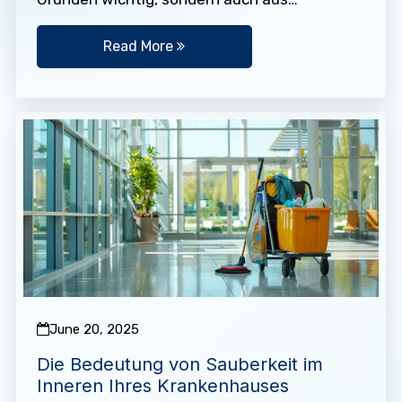
hygienischen Gründen unerlässlich. Sie
sollten sich so…
Read More
June 20, 2025
Die Bedeutung von Sauberkeit im
Inneren Ihres Krankenhauses