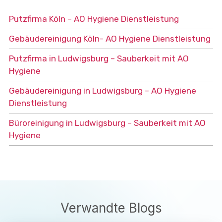
Putzfirma Köln – AO Hygiene Dienstleistung
Gebäudereinigung Köln- AO Hygiene Dienstleistung
Putzfirma in Ludwigsburg – Sauberkeit mit AO
Hygiene
Gebäudereinigung in Ludwigsburg – AO Hygiene
Dienstleistung
Büroreinigung in Ludwigsburg – Sauberkeit mit AO
Hygiene
Verwandte Blogs