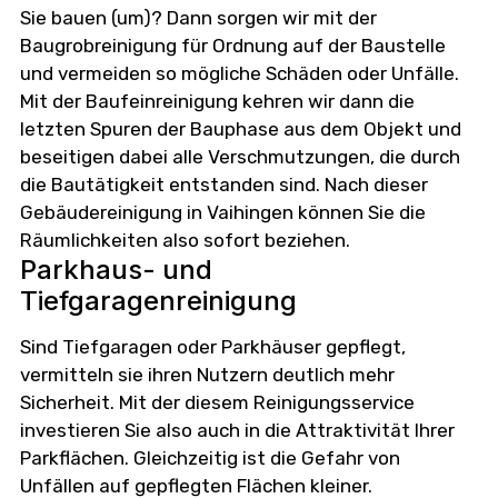
Sie bauen (um)? Dann sorgen wir mit der
Baugrobreinigung für Ordnung auf der Baustelle
und vermeiden so mögliche Schäden oder Unfälle.
Mit der Baufeinreinigung kehren wir dann die
letzten Spuren der Bauphase aus dem Objekt und
beseitigen dabei alle Verschmutzungen, die durch
die Bautätigkeit entstanden sind. Nach dieser
Gebäudereinigung in Vaihingen können Sie die
Räumlichkeiten also sofort beziehen.
Parkhaus- und
Tiefgaragenreinigung
Sind Tiefgaragen oder Parkhäuser gepflegt,
vermitteln sie ihren Nutzern deutlich mehr
Sicherheit. Mit der diesem Reinigungsservice
investieren Sie also auch in die Attraktivität Ihrer
Parkflächen. Gleichzeitig ist die Gefahr von
Unfällen auf gepflegten Flächen kleiner.