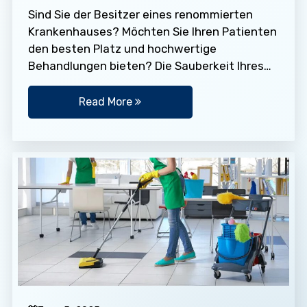
Sind Sie der Besitzer eines renommierten
Krankenhauses? Möchten Sie Ihren Patienten
den besten Platz und hochwertige
Behandlungen bieten? Die Sauberkeit Ihres
Krankenhauses ist von entscheidender
Bedeutung. Wenn die Räume nicht…
Read More