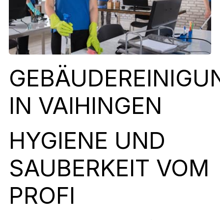
GEBÄUDEREINIGU
IN VAIHINGEN
HYGIENE UND
SAUBERKEIT VOM
PROFI