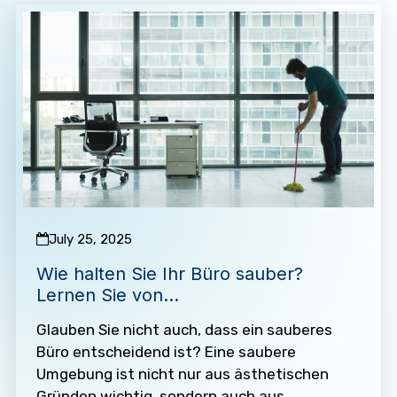
July 25, 2025
Wie halten Sie Ihr Büro sauber?
Lernen Sie von
Gebäudereinigungsexperten
Glauben Sie nicht auch, dass ein sauberes
Büro entscheidend ist? Eine saubere
Umgebung ist nicht nur aus ästhetischen
Gründen wichtig, sondern auch aus