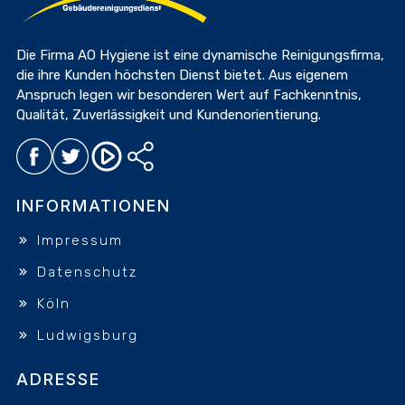
Die Firma AO Hygiene ist eine dynamische Reinigungsfirma,
die ihre Kunden höchsten Dienst bietet. Aus eigenem
Anspruch legen wir besonderen Wert auf Fachkenntnis,
Qualität, Zuverlässigkeit und Kundenorientierung.
INFORMATIONEN
Impressum
Datenschutz
Köln
Ludwigsburg
ADRESSE