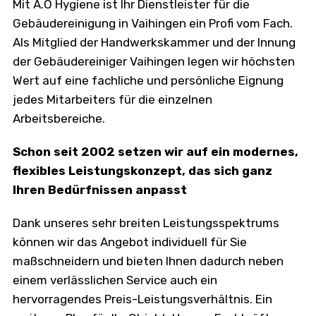
Mit A.O Hygiene ist Ihr Dienstleister für die
Gebäudereinigung in Vaihingen ein Profi vom Fach.
Als Mitglied der Handwerkskammer und der Innung
der Gebäudereiniger Vaihingen legen wir höchsten
Wert auf eine fachliche und persönliche Eignung
jedes Mitarbeiters für die einzelnen
Arbeitsbereiche.
Schon seit 2002 setzen wir auf ein modernes,
flexibles Leistungskonzept, das sich ganz
Ihren Bedürfnissen anpasst
Dank unseres sehr breiten Leistungsspektrums
können wir das Angebot individuell für Sie
maßschneidern und bieten Ihnen dadurch neben
einem verlässlichen Service auch ein
hervorragendes Preis-Leistungsverhältnis. Ein