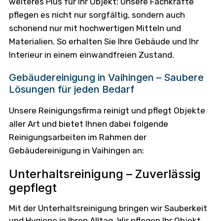
weiteres Plus für Ihr Objekt: Unsere Fachkräfte
pflegen es nicht nur sorgfältig, sondern auch
schonend nur mit hochwertigen Mitteln und
Materialien. So erhalten Sie Ihre Gebäude und Ihr
Interieur in einem einwandfreien Zustand.
Gebäudereinigung in Vaihingen – Saubere
Lösungen für jeden Bedarf
Unsere Reinigungsfirma reinigt und pflegt Objekte
aller Art und bietet Ihnen dabei folgende
Reinigungsarbeiten im Rahmen der
Gebäudereinigung in Vaihingen an:
Unterhaltsreinigung – Zuverlässig
gepflegt
Mit der Unterhaltsreinigung bringen wir Sauberkeit
und Hygiene in Ihren Alltag. Wir pflegen Ihr Objekt