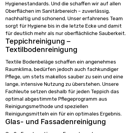
Hygienestandards. Und die schaffen wir auf allen
Oberflächen im Sanitärbereich – zuverlässig,
nachhaltig und schonend. Unser erfahrenes Team
sorgt für Hygiene bis in die letzte Ecke und damit
für deutlich mehr als nur oberflächliche Sauberkeit.
Teppichreinigung –
Textilbodenreinigung
Textile Bodenbeläge schaffen ein angenehmes
Raumklima, bedürfen jedoch auch fachkundiger
Pflege, um stets makellos sauber zu sein und eine
lange, intensive Nutzung zu überstehen. Unsere
Fachleute setzen deshalb für jeden Teppich das
optimal abgestimmte Pflegeprogramm aus
Reinigungsmethode und speziellen
Reinigungsmitteln ein für ein optimales Ergebnis.
Glas- und Fassadenreinigung