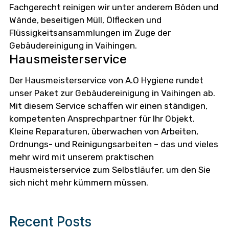
Fachgerecht reinigen wir unter anderem Böden und
Wände, beseitigen Müll, Ölflecken und
Flüssigkeitsansammlungen im Zuge der
Gebäudereinigung in Vaihingen.
Hausmeisterservice
Der Hausmeisterservice von A.O Hygiene rundet
unser Paket zur Gebäudereinigung in Vaihingen ab.
Mit diesem Service schaffen wir einen ständigen,
kompetenten Ansprechpartner für Ihr Objekt.
Kleine Reparaturen, überwachen von Arbeiten,
Ordnungs- und Reinigungsarbeiten – das und vieles
mehr wird mit unserem praktischen
Hausmeisterservice zum Selbstläufer, um den Sie
sich nicht mehr kümmern müssen.
Recent Posts