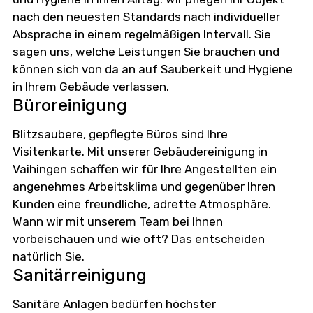
nach den neuesten Standards nach individueller
Absprache in einem regelmäßigen Intervall. Sie
sagen uns, welche Leistungen Sie brauchen und
können sich von da an auf Sauberkeit und Hygiene
in Ihrem Gebäude verlassen.
Büroreinigung
Blitzsaubere, gepflegte Büros sind Ihre
Visitenkarte. Mit unserer Gebäudereinigung in
Vaihingen schaffen wir für Ihre Angestellten ein
angenehmes Arbeitsklima und gegenüber Ihren
Kunden eine freundliche, adrette Atmosphäre.
Wann wir mit unserem Team bei Ihnen
vorbeischauen und wie oft? Das entscheiden
natürlich Sie.
Sanitärreinigung
Sanitäre Anlagen bedürfen höchster