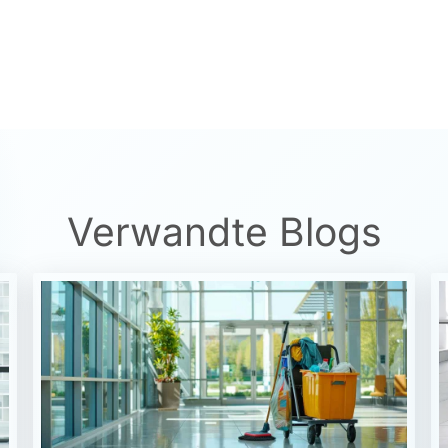
Verwandte Blogs