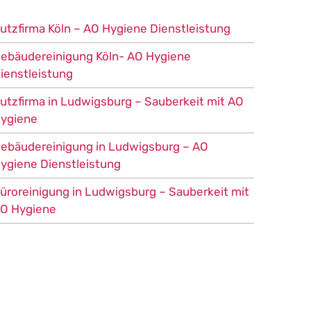
utzfirma Köln – AO Hygiene Dienstleistung
ebäudereinigung Köln- AO Hygiene
ienstleistung
utzfirma in Ludwigsburg – Sauberkeit mit AO
ygiene
ebäudereinigung in Ludwigsburg – AO
ygiene Dienstleistung
üroreinigung in Ludwigsburg – Sauberkeit mit
O Hygiene