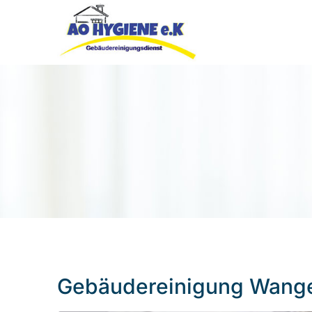
Gebäudereinigung Wang