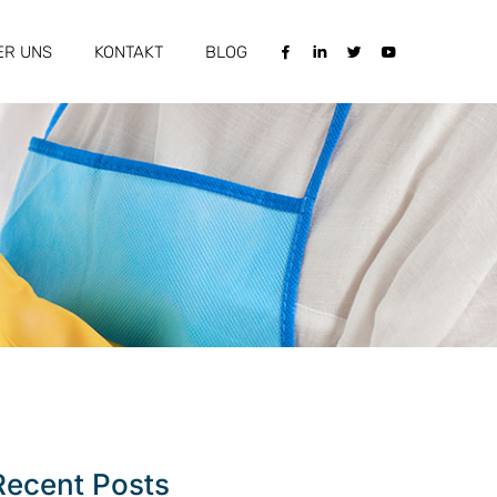
ER UNS
KONTAKT
BLOG
Recent Posts