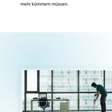
mehr kümmern müssen.