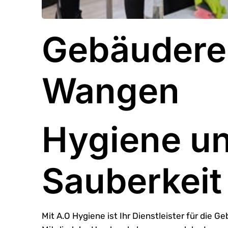
Gebäuderei
Wangen
Hygiene u
Sauberkeit
Mit A.O Hygiene ist Ihr Dienstleister für die 