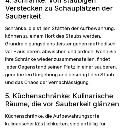
4. Schränke: Von staubigen
Verstecken zu Schauplätzen der
Sauberkeit
Schränke, die stillen Stätten der Aufbewahrung,
können zu einem Hort des Staubs werden.
Grundreinigungsdienstleister gehen methodisch
vor – ausleeren, abwischen und ordnen. Wenn Sie
Ihre Schränke wieder zusammenstellen, findet
jeder Gegenstand seinen Platz in einer sauberen,
geordneten Umgebung und beseitigt den Staub
und das Chaos der Vernachlässigung.
5. Küchenschränke: Kulinarische
Räume, die vor Sauberkeit glänzen
Küchenschränke, die Aufbewahrungsorte
kulinarischer Köstlichkeiten, sind anfällig für