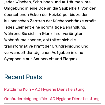
jedes Wischen, Schrubben und Aufräumen Ihre
Umgebung in eine Ode an die Sauberkeit. Von den
übersehenen Ecken der Heizkörper bis zu den
kulinarischen Zentren der Küchenschränke erhält
jedes Element eine sorgfältige Behandlung.
Während Sie sich im Glanz Ihrer verjüngten
Wohnräume sonnen, entfaltet sich die
transformative Kraft der Grundreinigung und
verwandelt die täglichen Aufgaben in eine
Symphonie aus Sauberkeit und Eleganz.
Recent Posts
Putzfirma Köln – AO Hygiene Dienstleistung
Gebäudereinigung Köln- AO Hygiene Dienstleistung