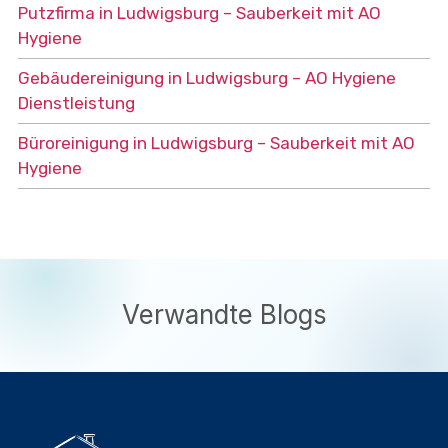
Putzfirma in Ludwigsburg – Sauberkeit mit AO
Hygiene
Gebäudereinigung in Ludwigsburg – AO Hygiene
Dienstleistung
Büroreinigung in Ludwigsburg – Sauberkeit mit AO
Hygiene
Verwandte Blogs