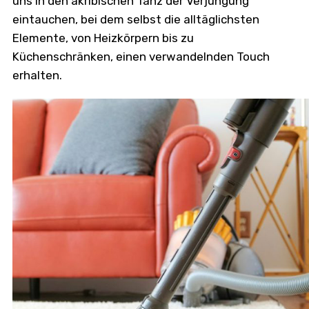
uns in den akribischen Tanz der Verjüngung
eintauchen, bei dem selbst die alltäglichsten
Elemente, von Heizkörpern bis zu
Küchenschränken, einen verwandelnden Touch
erhalten.