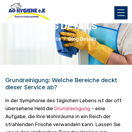
BLOG DETAILS
Startseite
Blog Details
Grundreinigung: Welche Bereiche deckt
dieser Service ab?
In der Symphonie des täglichen Lebens ist der oft
übersehene Held die
Grundreinigung
– eine
Aufgabe, die Ihre Wohnräume in ein Reich der
strahlenden Frische verwandeln kann. Lassen Sie