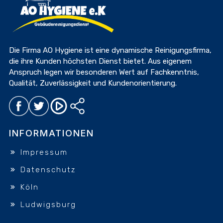
Die Firma AO Hygiene ist eine dynamische Reinigungsfirma,
die ihre Kunden höchsten Dienst bietet. Aus eigenem
Anspruch legen wir besonderen Wert auf Fachkenntnis,
Qualität, Zuverlässigkeit und Kundenorientierung.
INFORMATIONEN
Impressum
Datenschutz
Köln
Ludwigsburg