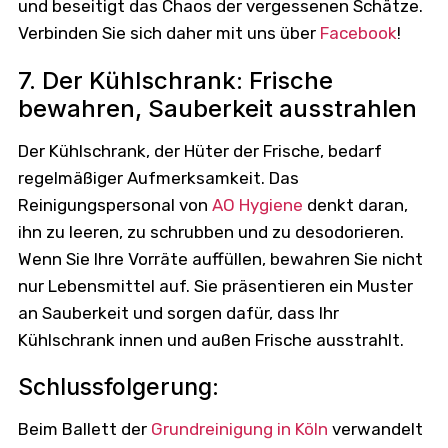
und beseitigt das Chaos der vergessenen Schätze.
Verbinden Sie sich daher mit uns über
Facebook
!
7. Der Kühlschrank: Frische
bewahren, Sauberkeit ausstrahlen
Der Kühlschrank, der Hüter der Frische, bedarf
regelmäßiger Aufmerksamkeit. Das
Reinigungspersonal von
AO Hygiene
denkt daran,
ihn zu leeren, zu schrubben und zu desodorieren.
Wenn Sie Ihre Vorräte auffüllen, bewahren Sie nicht
nur Lebensmittel auf. Sie präsentieren ein Muster
an Sauberkeit und sorgen dafür, dass Ihr
Kühlschrank innen und außen Frische ausstrahlt.
Schlussfolgerung:
Beim Ballett der
Grundreinigung in Köln
verwandelt