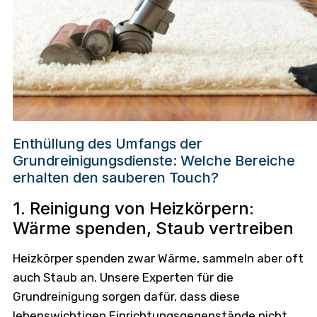
Enthüllung des Umfangs der
Grundreinigungsdienste: Welche Bereiche
erhalten den sauberen Touch?
1. Reinigung von Heizkörpern:
Wärme spenden, Staub vertreiben
Heizkörper spenden zwar Wärme, sammeln aber oft
auch Staub an. Unsere Experten für die
Grundreinigung sorgen dafür, dass diese
lebenswichtigen Einrichtungsgegenstände nicht