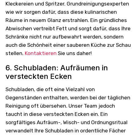
Kleckereien und Spritzer. Grundreinigungsexperten
wie wir sorgen dafür, dass diese kulinarischen
Räume in neuem Glanz erstrahlen. Ein gründliches
Abwischen vertreibt Fett und sorgt dafür, dass Ihre
Schränke nicht nur aufbewahrt werden, sondern
auch die Schönheit einer sauberen Küche zur Schau
stellen.
Kontaktieren
Sie uns daher!
6. Schubladen: Aufräumen in
versteckten Ecken
Schubladen, die oft eine Vielzahl von
Gegenständen enthalten, werden bei der täglichen
Reinigung oft übersehen. Unser Team jedoch
taucht in diese versteckten Ecken ein. Ein
sorgfältiges Aufräum-, Wisch- und Ordnungsritual
verwandelt Ihre Schubladen in ordentliche Fächer