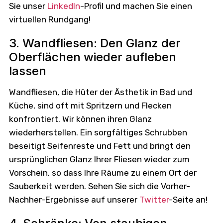
Sie unser
LinkedIn
-Profil und machen Sie einen
virtuellen Rundgang!
3. Wandfliesen: Den Glanz der
Oberflächen wieder aufleben
lassen
Wandfliesen, die Hüter der Ästhetik in Bad und
Küche, sind oft mit Spritzern und Flecken
konfrontiert. Wir können ihren Glanz
wiederherstellen. Ein sorgfältiges Schrubben
beseitigt Seifenreste und Fett und bringt den
ursprünglichen Glanz Ihrer Fliesen wieder zum
Vorschein, so dass Ihre Räume zu einem Ort der
Sauberkeit werden. Sehen Sie sich die Vorher-
Nachher-Ergebnisse auf unserer
Twitter
-Seite an!