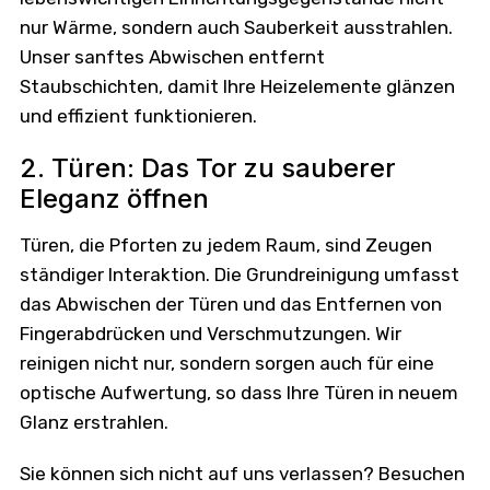
nur Wärme, sondern auch Sauberkeit ausstrahlen.
Unser sanftes Abwischen entfernt
Staubschichten, damit Ihre Heizelemente glänzen
und effizient funktionieren.
2. Türen: Das Tor zu sauberer
Eleganz öffnen
Türen, die Pforten zu jedem Raum, sind Zeugen
ständiger Interaktion. Die Grundreinigung umfasst
das Abwischen der Türen und das Entfernen von
Fingerabdrücken und Verschmutzungen. Wir
reinigen nicht nur, sondern sorgen auch für eine
optische Aufwertung, so dass Ihre Türen in neuem
Glanz erstrahlen.
Sie können sich nicht auf uns verlassen? Besuchen