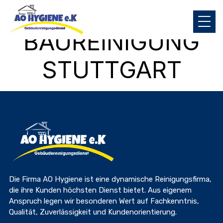
TAG:
BAUREINIGUNG
STUTTGART
Die Firma AO Hygiene ist eine dynamische Reinigungsfirma,
die ihre Kunden höchsten Dienst bietet. Aus eigenem
Anspruch legen wir besonderen Wert auf Fachkenntnis,
Qualität, Zuverlässigkeit und Kundenorientierung.