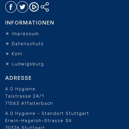
INFORMATIONEN
Impressum
Datenschutz
Köln
Ludwigsburg
ADRESSE
A.O Hygiene
Talstrasse 24/1
71563 Affalterbach
A.O Hygiene - Standort Stuttgart
Erwin-Hageloh-Strasse 3A
70376 Stuttgart