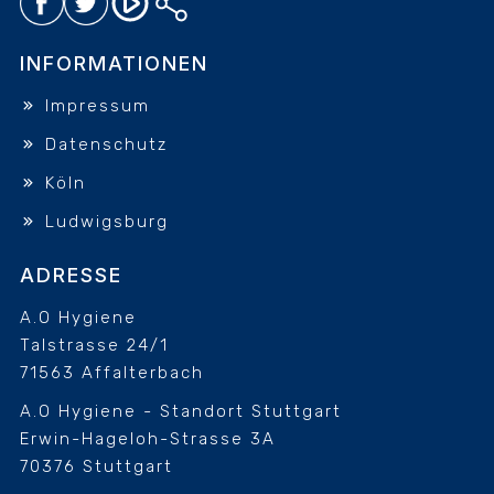
INFORMATIONEN
Impressum
Datenschutz
Köln
Ludwigsburg
ADRESSE
A.O Hygiene
Talstrasse 24/1
71563 Affalterbach
A.O Hygiene - Standort Stuttgart
Erwin-Hageloh-Strasse 3A
70376 Stuttgart