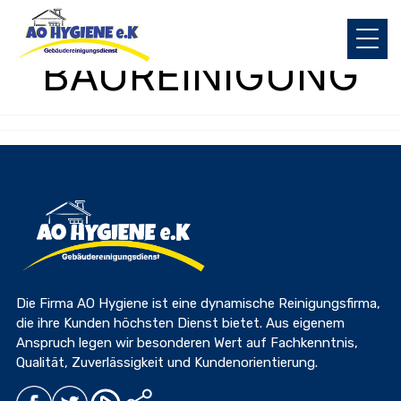
TAG:
BAUREINIGUNG
Die Firma AO Hygiene ist eine dynamische Reinigungsfirma,
die ihre Kunden höchsten Dienst bietet. Aus eigenem
Anspruch legen wir besonderen Wert auf Fachkenntnis,
Qualität, Zuverlässigkeit und Kundenorientierung.