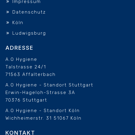
Impressum
Datenschutz
Köln
Ludwigsburg
ADRESSE
A.O Hygiene
Talstrasse 24/1
71563 Affalterbach
A.O Hygiene - Standort Stuttgart
Erwin-Hageloh-Strasse 3A
70376 Stuttgart
A.O Hygiene - Standort Köln
Wichheimerstr. 31
51067 Köln
KONTAKT