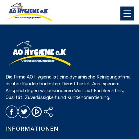
TAG:
BAUWESEN
Die Firma AO Hygiene ist eine dynamische Reinigungsfirma,
die ihre Kunden höchsten Dienst bietet. Aus eigenem
Anspruch legen wir besonderen Wert auf Fachkenntnis,
Qualität, Zuverlässigkeit und Kundenorientierung.
INFORMATIONEN