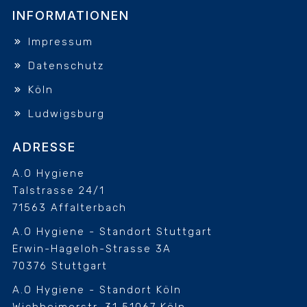
INFORMATIONEN
Impressum
Datenschutz
Köln
Ludwigsburg
ADRESSE
A.O Hygiene
Talstrasse 24/1
71563 Affalterbach
A.O Hygiene - Standort Stuttgart
Erwin-Hageloh-Strasse 3A
70376 Stuttgart
A.O Hygiene - Standort Köln