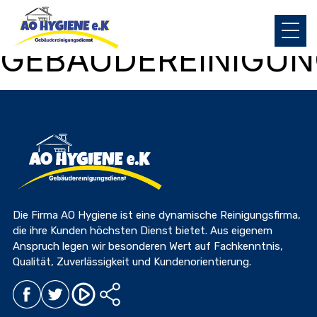
TAG:
GEBÄUDEREINIGUN
Die Firma AO Hygiene ist eine dynamische Reinigungsfirma,
die ihre Kunden höchsten Dienst bietet. Aus eigenem
Anspruch legen wir besonderen Wert auf Fachkenntnis,
Qualität, Zuverlässigkeit und Kundenorientierung.