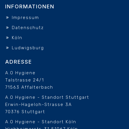
INFORMATIONEN
Impressum
Datenschutz
Köln
Ludwigsburg
ADRESSE
A.O Hygiene
Talstrasse 24/1
71563 Affalterbach
A.O Hygiene - Standort Stuttgart
Erwin-Hageloh-Strasse 3A
70376 Stuttgart
A.O Hygiene - Standort Köln