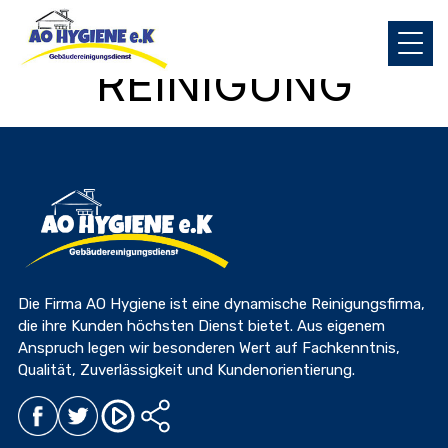
TAG:
STUTTGART
REINIGUNG
Die Firma AO Hygiene ist eine dynamische Reinigungsfirma,
die ihre Kunden höchsten Dienst bietet. Aus eigenem
Anspruch legen wir besonderen Wert auf Fachkenntnis,
Qualität, Zuverlässigkeit und Kundenorientierung.