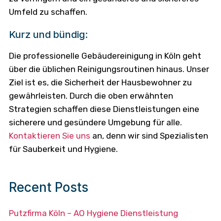
Umfeld zu schaffen.
Kurz und bündig:
Die professionelle Gebäudereinigung in Köln geht
über die üblichen Reinigungsroutinen hinaus. Unser
Ziel ist es, die Sicherheit der Hausbewohner zu
gewährleisten. Durch die oben erwähnten
Strategien schaffen diese Dienstleistungen eine
sicherere und gesündere Umgebung für alle.
Kontaktieren Sie uns
an, denn wir sind Spezialisten
für Sauberkeit und Hygiene.
Recent Posts
Putzfirma Köln – AO Hygiene Dienstleistung