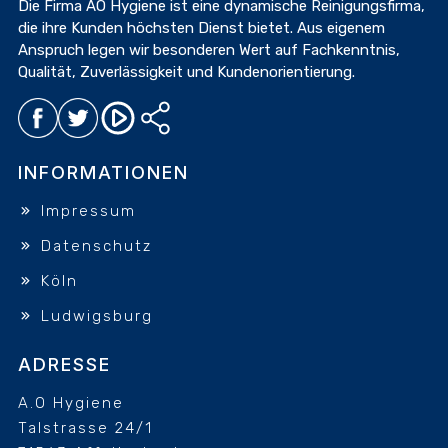
Die Firma AO Hygiene ist eine dynamische Reinigungsfirma,
die ihre Kunden höchsten Dienst bietet. Aus eigenem
Anspruch legen wir besonderen Wert auf Fachkenntnis,
Qualität, Zuverlässigkeit und Kundenorientierung.
INFORMATIONEN
Impressum
Datenschutz
Köln
Ludwigsburg
ADRESSE
A.O Hygiene
Talstrasse 24/1