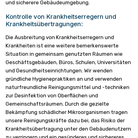
und sicherere Gebäudeumgebung.
Kontrolle von Krankheitserregern und
Krankheitsübertragungen:
Die Ausbreitung von Krankheitserregern und
Krankheiten ist eine weitere bemerkenswerte
Situation in gemeinsam genutzten Räumen wie
Geschäftsgebäuden, Büros, Schulen, Universitäten
und Gesundheitseinrichtungen. Wir wenden
gründliche Hygienepraktiken an und verwenden
naturfreundliche Reinigungsmittel und -techniken
zur Desinfektion von Oberflächen und
Gemeinschaftsräumen. Durch die gezielte
Bekämpfung schädlicher Mikroorganismen tragen
unsere Reinigungskräfte dazu bei, das Risiko der
Krankheitsübertragung unter den Gebäudenutzern
zu verringern und ein gesünderes und sichereres