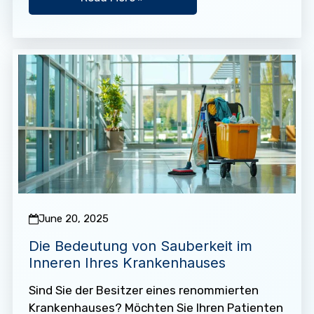
June 20, 2025
Die Bedeutung von Sauberkeit im
Inneren Ihres Krankenhauses
Sind Sie der Besitzer eines renommierten
Krankenhauses? Möchten Sie Ihren Patienten