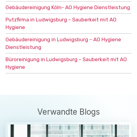
Gebäudereinigung Köln- AO Hygiene Dienstleistung
Putzfirma in Ludwigsburg – Sauberkeit mit AO
Hygiene
Gebäudereinigung in Ludwigsburg – AO Hygiene
Dienstleistung
Büroreinigung in Ludwigsburg – Sauberkeit mit AO
Hygiene
Verwandte Blogs