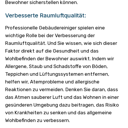
Bewohner sicherstellen können.
Verbesserte Raumluftqualität:
Professionelle Gebäudereiniger spielen eine
wichtige Rolle bei der Verbesserung der
Raumluftqualität. Und Sie wissen, wie sich dieser
Faktor direkt auf die Gesundheit und das
Wohlbefinden der Bewohner auswirkt. Indem wir
Allergene, Staub und Schadstoffe von Böden,
Teppichen und Lüftungssystemen entfernen,
helfen wir, Atemprobleme und allergische
Reaktionen zu vermeiden. Denken Sie daran, dass
das Atmen sauberer Luft und das Wohnen in einer
gesünderen Umgebung dazu beitragen, das Risiko
von Krankheiten zu senken und das allgemeine
Wohlbefinden zu verbessern.