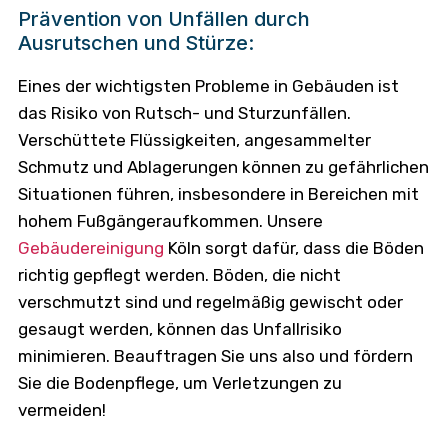
Prävention von Unfällen durch
Ausrutschen und Stürze:
Eines der wichtigsten Probleme in Gebäuden ist
das Risiko von Rutsch- und Sturzunfällen.
Verschüttete Flüssigkeiten, angesammelter
Schmutz und Ablagerungen können zu gefährlichen
Situationen führen, insbesondere in Bereichen mit
hohem Fußgängeraufkommen. Unsere
Gebäudereinigung
Köln sorgt dafür, dass die Böden
richtig gepflegt werden. Böden, die nicht
verschmutzt sind und regelmäßig gewischt oder
gesaugt werden, können das Unfallrisiko
minimieren. Beauftragen Sie uns also und fördern
Sie die Bodenpflege, um Verletzungen zu
vermeiden!