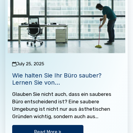
July 25, 2025
Wie halten Sie Ihr Büro sauber?
Lernen Sie von
Gebäudereinigungsexperten
Glauben Sie nicht auch, dass ein sauberes
Büro entscheidend ist? Eine saubere
Umgebung ist nicht nur aus ästhetischen
Gründen wichtig, sondern auch aus
hygienischen Gründen unerlässlich. Sie
sollten sich so…
Read More