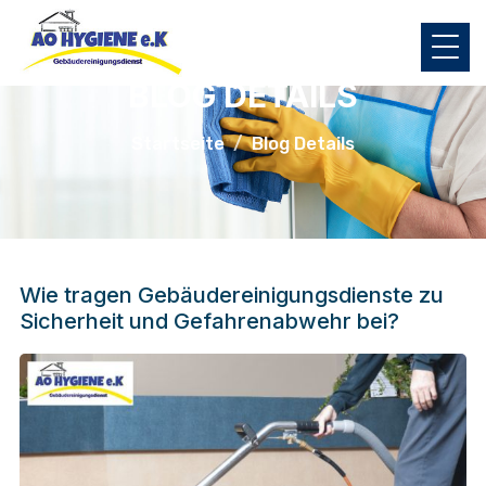
BLOG DETAILS
Startseite
Blog Details
Wie tragen Gebäudereinigungsdienste zu
Sicherheit und Gefahrenabwehr bei?