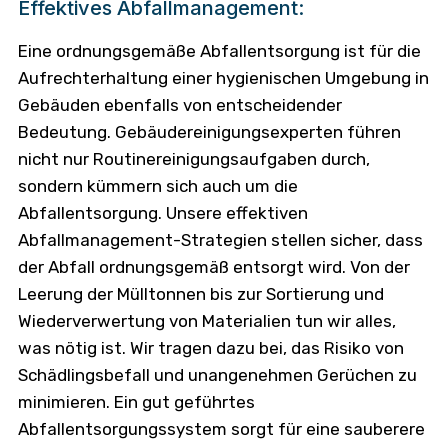
Effektives Abfallmanagement:
Eine ordnungsgemäße Abfallentsorgung ist für die
Aufrechterhaltung einer hygienischen Umgebung in
Gebäuden ebenfalls von entscheidender
Bedeutung. Gebäudereinigungsexperten führen
nicht nur Routinereinigungsaufgaben durch,
sondern kümmern sich auch um die
Abfallentsorgung. Unsere effektiven
Abfallmanagement-Strategien stellen sicher, dass
der Abfall ordnungsgemäß entsorgt wird. Von der
Leerung der Mülltonnen bis zur Sortierung und
Wiederverwertung von Materialien tun wir alles,
was nötig ist. Wir tragen dazu bei, das Risiko von
Schädlingsbefall und unangenehmen Gerüchen zu
minimieren. Ein gut geführtes
Abfallentsorgungssystem sorgt für eine sauberere