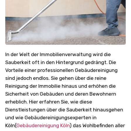
In der Welt der Immobilienverwaltung wird die
Sauberkeit oft in den Hintergrund gedrängt. Die
Vorteile einer professionellen Gebäudereinigung
sind jedoch endlos. Sie gehen über die reine
Reinigung der Immobilie hinaus und erhöhen die
Sicherheit von Gebäuden und deren Bewohnern
erheblich. Hier erfahren Sie, wie diese
Dienstleistungen über die Sauberkeit hinausgehen
und wie Gebäudereinigungsexperten in
Köln(
Gebäudereinigung Köln
) das Wohlbefinden aller