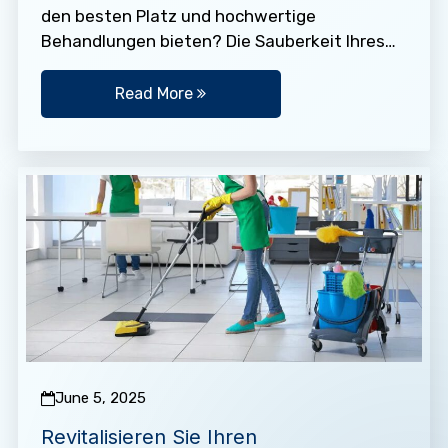
den besten Platz und hochwertige
Behandlungen bieten? Die Sauberkeit Ihres
Krankenhauses ist von entscheidender
Bedeutung. Wenn die Räume nicht…
Read More
June 5, 2025
Revitalisieren Sie Ihren