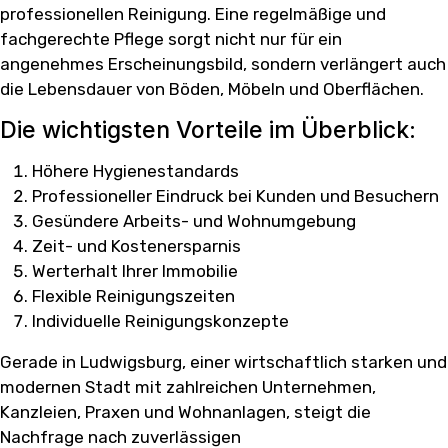
professionellen Reinigung. Eine regelmäßige und
fachgerechte Pflege sorgt nicht nur für ein
angenehmes Erscheinungsbild, sondern verlängert auch
die Lebensdauer von Böden, Möbeln und Oberflächen.
Die wichtigsten Vorteile im Überblick:
Höhere Hygienestandards
Professioneller Eindruck bei Kunden und Besuchern
Gesündere Arbeits- und Wohnumgebung
Zeit- und Kostenersparnis
Werterhalt Ihrer Immobilie
Flexible Reinigungszeiten
Individuelle Reinigungskonzepte
Gerade in Ludwigsburg, einer wirtschaftlich starken und
modernen Stadt mit zahlreichen Unternehmen,
Kanzleien, Praxen und Wohnanlagen, steigt die
Nachfrage nach zuverlässigen