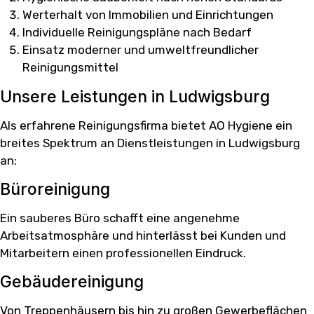
Werterhalt von Immobilien und Einrichtungen
Individuelle Reinigungspläne nach Bedarf
Einsatz moderner und umweltfreundlicher
Reinigungsmittel
Unsere Leistungen in Ludwigsburg
Als erfahrene Reinigungsfirma bietet AO Hygiene ein
breites Spektrum an Dienstleistungen in Ludwigsburg
an:
Büroreinigung
Ein sauberes Büro schafft eine angenehme
Arbeitsatmosphäre und hinterlässt bei Kunden und
Mitarbeitern einen professionellen Eindruck.
Gebäudereinigung
Von Treppenhäusern bis hin zu großen Gewerbeflächen