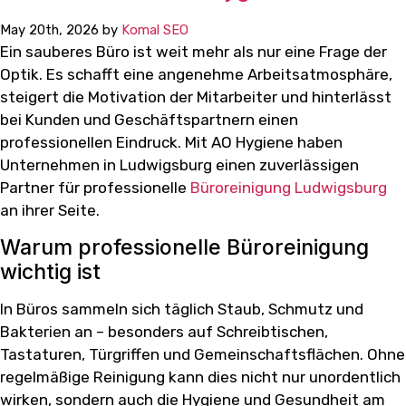
May 20th, 2026 by
Komal SEO
Ein sauberes Büro ist weit mehr als nur eine Frage der
Optik. Es schafft eine angenehme Arbeitsatmosphäre,
steigert die Motivation der Mitarbeiter und hinterlässt
bei Kunden und Geschäftspartnern einen
professionellen Eindruck. Mit AO Hygiene haben
Unternehmen in Ludwigsburg einen zuverlässigen
Partner für professionelle
Büroreinigung Ludwigsburg
an ihrer Seite.
Warum professionelle Büroreinigung
wichtig ist
In Büros sammeln sich täglich Staub, Schmutz und
Bakterien an – besonders auf Schreibtischen,
Tastaturen, Türgriffen und Gemeinschaftsflächen. Ohne
regelmäßige Reinigung kann dies nicht nur unordentlich
wirken, sondern auch die Hygiene und Gesundheit am