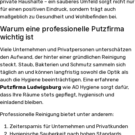
private Haushalte – ein sauberes Umfeld sorgt nicht nur
für einen positiven Eindruck, sondern trägt auch
maßgeblich zu Gesundheit und Wohlbefinden bei.
Warum eine professionelle Putzfirma
wichtig ist
Viele Unternehmen und Privatpersonen unterschätzen
den Aufwand, der hinter einer gründlichen Reinigung
steckt. Staub, Bakterien und Schmutz sammeln sich
täglich an und können langfristig sowohl die Optik als
auch die Hygiene beeinträchtigen. Eine erfahrene
Putzfirma Ludwigsburg
wie AO Hygiene sorgt dafür,
dass Ihre Räume stets gepflegt, hygienisch und
einladend bleiben.
Professionelle Reinigung bietet unter anderem:
Zeitersparnis für Unternehmen und Privatkunden
Hygienische Sauberkeit nach hohen Standards