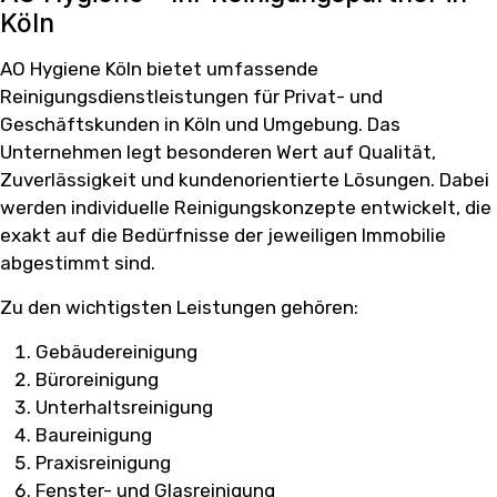
Köln
AO Hygiene Köln bietet umfassende
Reinigungsdienstleistungen für Privat- und
Geschäftskunden in Köln und Umgebung. Das
Unternehmen legt besonderen Wert auf Qualität,
Zuverlässigkeit und kundenorientierte Lösungen. Dabei
werden individuelle Reinigungskonzepte entwickelt, die
exakt auf die Bedürfnisse der jeweiligen Immobilie
abgestimmt sind.
Zu den wichtigsten Leistungen gehören:
Gebäudereinigung
Büroreinigung
Unterhaltsreinigung
Baureinigung
Praxisreinigung
Fenster- und Glasreinigung