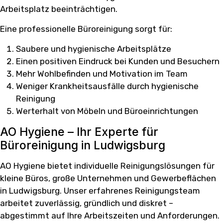
Arbeitsplatz beeinträchtigen.
Eine professionelle Büroreinigung sorgt für:
Saubere und hygienische Arbeitsplätze
Einen positiven Eindruck bei Kunden und Besuchern
Mehr Wohlbefinden und Motivation im Team
Weniger Krankheitsausfälle durch hygienische
Reinigung
Werterhalt von Möbeln und Büroeinrichtungen
AO Hygiene – Ihr Experte für
Büroreinigung in Ludwigsburg
AO Hygiene bietet individuelle Reinigungslösungen für
kleine Büros, große Unternehmen und Gewerbeflächen
in Ludwigsburg. Unser erfahrenes Reinigungsteam
arbeitet zuverlässig, gründlich und diskret –
abgestimmt auf Ihre Arbeitszeiten und Anforderungen.