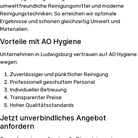
umweltfreundliche Reinigungsmittel und moderne
Reinigungstechniken. So erreichen wir optimale
Ergebnisse und schonen gleichzeitig Umwelt und
Materialien.
Vorteile mit AO Hygiene
Unternehmen in Ludwigsburg vertrauen auf AO Hygiene
wegen:
Zuverlässiger und pünktlicher Reinigung
Professionell geschultem Personal
Individueller Betreuung
Transparenter Preise
Hoher Qualitätsstandards
Jetzt unverbindliches Angebot
anfordern