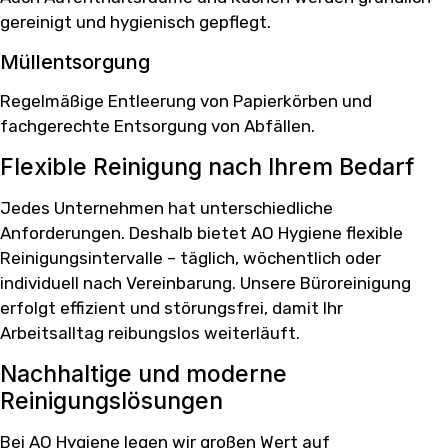
gereinigt und hygienisch gepflegt.
Müllentsorgung
Regelmäßige Entleerung von Papierkörben und
fachgerechte Entsorgung von Abfällen.
Flexible Reinigung nach Ihrem Bedarf
Jedes Unternehmen hat unterschiedliche
Anforderungen. Deshalb bietet AO Hygiene flexible
Reinigungsintervalle – täglich, wöchentlich oder
individuell nach Vereinbarung. Unsere Büroreinigung
erfolgt effizient und störungsfrei, damit Ihr
Arbeitsalltag reibungslos weiterläuft.
Nachhaltige und moderne
Reinigungslösungen
Bei AO Hygiene legen wir großen Wert auf