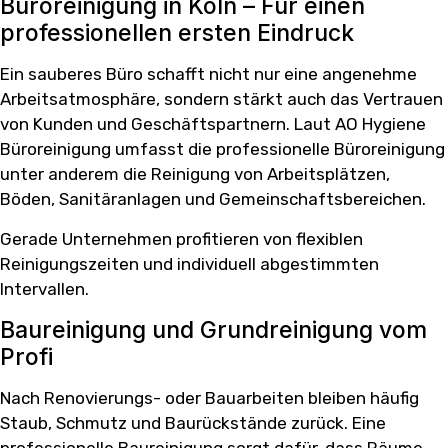
Büroreinigung in Köln – Für einen
professionellen ersten Eindruck
Ein sauberes Büro schafft nicht nur eine angenehme
Arbeitsatmosphäre, sondern stärkt auch das Vertrauen
von Kunden und Geschäftspartnern. Laut AO Hygiene
Büroreinigung umfasst die professionelle Büroreinigung
unter anderem die Reinigung von Arbeitsplätzen,
Böden, Sanitäranlagen und Gemeinschaftsbereichen.
Gerade Unternehmen profitieren von flexiblen
Reinigungszeiten und individuell abgestimmten
Intervallen.
Baureinigung und Grundreinigung vom
Profi
Nach Renovierungs- oder Bauarbeiten bleiben häufig
Staub, Schmutz und Baurückstände zurück. Eine