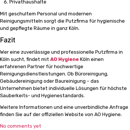
Privathaushalte
Mit geschultem Personal und modernen
Reinigungsmitteln sorgt die Putzfirma für hygienische
und gepflegte Räume in ganz Köln.
Fazit
Wer eine zuverlässige und professionelle Putzfirma in
Köln sucht, findet mit
AO Hygiene
Köln einen
erfahrenen Partner für hochwertige
Reinigungsdienstleistungen. Ob Büroreinigung,
Gebäudereinigung oder Baureinigung – das
Unternehmen bietet individuelle Lösungen für höchste
Sauberkeits- und Hygienestandards.
Weitere Informationen und eine unverbindliche Anfrage
finden Sie auf der offiziellen Website von AO Hygiene.
No comments yet