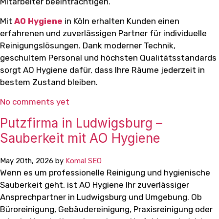
Mitarbeiter beeinträchtigen.
Mit
AO Hygiene
in Köln erhalten Kunden einen
erfahrenen und zuverlässigen Partner für individuelle
Reinigungslösungen. Dank moderner Technik,
geschultem Personal und höchsten Qualitätsstandards
sorgt AO Hygiene dafür, dass Ihre Räume jederzeit in
bestem Zustand bleiben.
No comments yet
Putzfirma in Ludwigsburg –
Sauberkeit mit AO Hygiene
May 20th, 2026 by
Komal SEO
Wenn es um professionelle Reinigung und hygienische
Sauberkeit geht, ist AO Hygiene Ihr zuverlässiger
Ansprechpartner in Ludwigsburg und Umgebung. Ob
Büroreinigung, Gebäudereinigung, Praxisreinigung oder