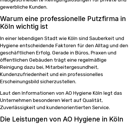
gewerbliche Kunden.
Warum eine professionelle Putzfirma in
Köln wichtig ist
In einer lebendigen Stadt wie Köln sind Sauberkeit und
Hygiene entscheidende Faktoren für den Alltag und den
geschäftlichen Erfolg. Gerade in Büros, Praxen und
öffentlichen Gebäuden trägt eine regelmäßige
Reinigung dazu bei, Mitarbeitergesundheit,
Kundenzufriedenheit und ein professionelles
Erscheinungsbild sicherzustellen.
Laut den Informationen von AO Hygiene Köln legt das
Unternehmen besonderen Wert auf Qualität,
Zuverlässigkeit und kundenorientierten Service.
Die Leistungen von AO Hygiene in Köln