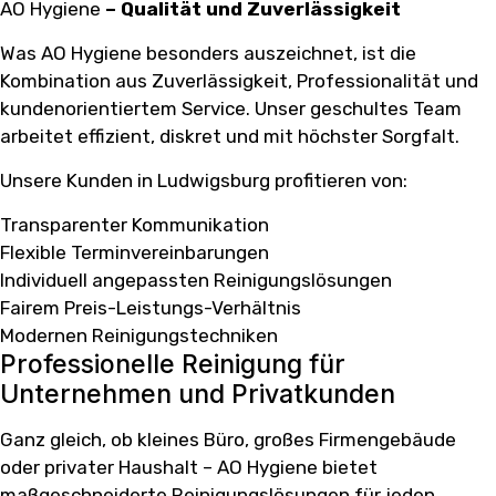
AO Hygiene
– Qualität und Zuverlässigkeit
Was AO Hygiene besonders auszeichnet, ist die
Kombination aus Zuverlässigkeit, Professionalität und
kundenorientiertem Service. Unser geschultes Team
arbeitet effizient, diskret und mit höchster Sorgfalt.
Unsere Kunden in Ludwigsburg profitieren von:
Transparenter Kommunikation
Flexible Terminvereinbarungen
Individuell angepassten Reinigungslösungen
Fairem Preis-Leistungs-Verhältnis
Modernen Reinigungstechniken
Professionelle Reinigung für
Unternehmen und Privatkunden
Ganz gleich, ob kleines Büro, großes Firmengebäude
oder privater Haushalt – AO Hygiene bietet
maßgeschneiderte Reinigungslösungen für jeden