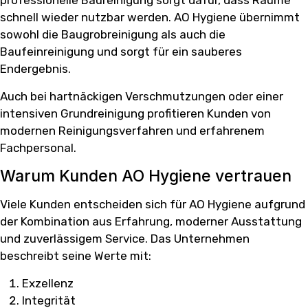
professionelle Baureinigung sorgt dafür, dass Räume
schnell wieder nutzbar werden. AO Hygiene übernimmt
sowohl die Baugrobreinigung als auch die
Baufeinreinigung und sorgt für ein sauberes
Endergebnis.
Auch bei hartnäckigen Verschmutzungen oder einer
intensiven Grundreinigung profitieren Kunden von
modernen Reinigungsverfahren und erfahrenem
Fachpersonal.
Warum Kunden AO Hygiene vertrauen
Viele Kunden entscheiden sich für AO Hygiene aufgrund
der Kombination aus Erfahrung, moderner Ausstattung
und zuverlässigem Service. Das Unternehmen
beschreibt seine Werte mit:
Exzellenz
Integrität