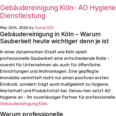
Gebäudereinigung Köln- AO Hygiene
Dienstleistung
May 26th, 2026 by
Komal SEO
Gebäudereinigung in Köln – Warum
Sauberkeit heute wichtiger denn je ist
In einer dynamischen Stadt wie Köln spielt
professionelle Sauberkeit eine entscheidende Rolle –
sowohl für Unternehmen als auch für öffentliche
Einrichtungen und Wohnanlagen. Eine gepflegte
Immobilie vermittelt nicht nur einen positiven ersten
Eindruck, sondern trägt auch maßgeblich zu Hygiene,
Werterhalt und Produktivität bei. Genau hier setzt AO
Hygiene an – Ihr zuverlässiger Partner für professionelle
Gebäudereinigung Köln
.
Warum professionelle