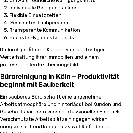
Umweltfreundliche Reinigungsmittel
Individuelle Reinigungspläne
Flexible Einsatzzeiten
Geschultes Fachpersonal
Transparente Kommunikation
Höchste Hygienestandards
Dadurch profitieren Kunden von langfristiger
Werterhaltung ihrer Immobilien und einem
professionellen Erscheinungsbild.
Büroreinigung in Köln – Produktivität
beginnt mit Sauberkeit
Ein sauberes Büro schafft eine angenehme
Arbeitsatmosphäre und hinterlässt bei Kunden und
Geschäftspartnern einen professionellen Eindruck.
Verschmutzte Arbeitsplätze hingegen wirken
unorganisiert und können das Wohlbefinden der