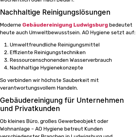
Nachhaltige Reinigungslösungen
Moderne
Gebäudereinigung Ludwigsburg
bedeutet
heute auch Umweltbewusstsein. AO Hygiene setzt auf:
Umweltfreundliche Reinigungsmittel
Effiziente Reinigungstechniken
Ressourcenschonenden Wasserverbrauch
Nachhaltige Hygienekonzepte
So verbinden wir höchste Sauberkeit mit
verantwortungsvollem Handeln.
Gebäudereinigung für Unternehmen
und Privatkunden
Ob kleines Büro, großes Gewerbeobjekt oder
Wohnanlage – AO Hygiene betreut Kunden
verschiedenster Branchen in Ludwigsburg und