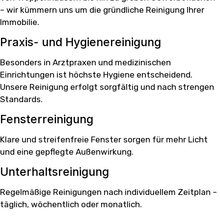
– wir kümmern uns um die gründliche Reinigung Ihrer
Immobilie.
Praxis- und Hygienereinigung
Besonders in Arztpraxen und medizinischen
Einrichtungen ist höchste Hygiene entscheidend.
Unsere Reinigung erfolgt sorgfältig und nach strengen
Standards.
Fensterreinigung
Klare und streifenfreie Fenster sorgen für mehr Licht
und eine gepflegte Außenwirkung.
Unterhaltsreinigung
Regelmäßige Reinigungen nach individuellem Zeitplan –
täglich, wöchentlich oder monatlich.