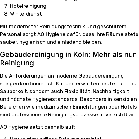
Hotelreinigung
Winterdienst
Mit modernster Reinigungstechnik und geschultem
Personal sorgt AO Hygiene dafür, dass Ihre Räume stets
sauber, hygienisch und einladend bleiben.
Gebäudereinigung in Köln: Mehr als nur
Reinigung
Die Anforderungen an moderne Gebäudereinigung
steigen kontinuierlich. Kunden erwarten heute nicht nur
Sauberkeit, sondern auch Flexibilität, Nachhaltigkeit
und höchste Hygienestandards. Besonders in sensiblen
Bereichen wie medizinischen Einrichtungen oder Hotels
sind professionelle Reinigungsprozesse unverzichtbar.
AO Hygiene setzt deshalb auf: