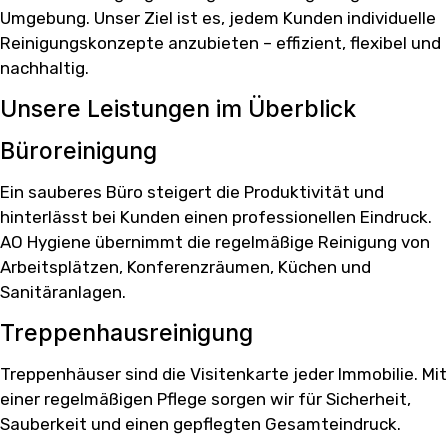
Umgebung. Unser Ziel ist es, jedem Kunden individuelle
Reinigungskonzepte anzubieten – effizient, flexibel und
nachhaltig.
Unsere Leistungen im Überblick
Büroreinigung
Ein sauberes Büro steigert die Produktivität und
hinterlässt bei Kunden einen professionellen Eindruck.
AO Hygiene übernimmt die regelmäßige Reinigung von
Arbeitsplätzen, Konferenzräumen, Küchen und
Sanitäranlagen.
Treppenhausreinigung
Treppenhäuser sind die Visitenkarte jeder Immobilie. Mit
einer regelmäßigen Pflege sorgen wir für Sicherheit,
Sauberkeit und einen gepflegten Gesamteindruck.