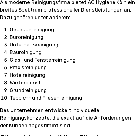
Als moderne Reinigungsfirma bietet AO Hygiene Köln ein
breites Spektrum professioneller Dienstleistungen an.
Dazu gehören unter anderem:
Gebäudereinigung
Büroreinigung
Unterhaltsreinigung
Baureinigung
Glas- und Fensterreinigung
Praxisreinigung
Hotelreinigung
Winterdienst
Grundreinigung
Teppich- und Fliesenreinigung
Das Unternehmen entwickelt individuelle
Reinigungskonzepte, die exakt auf die Anforderungen
der Kunden abgestimmt sind.