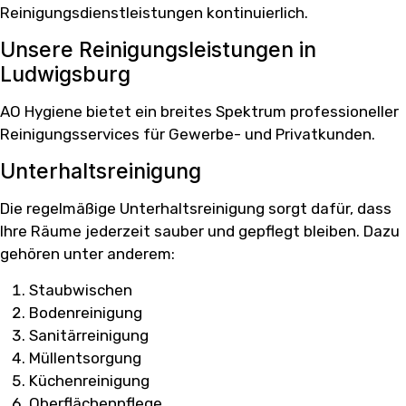
Reinigungsdienstleistungen kontinuierlich.
Unsere Reinigungsleistungen in
Ludwigsburg
AO Hygiene bietet ein breites Spektrum professioneller
Reinigungsservices für Gewerbe- und Privatkunden.
Unterhaltsreinigung
Die regelmäßige Unterhaltsreinigung sorgt dafür, dass
Ihre Räume jederzeit sauber und gepflegt bleiben. Dazu
gehören unter anderem:
Staubwischen
Bodenreinigung
Sanitärreinigung
Müllentsorgung
Küchenreinigung
Oberflächenpflege