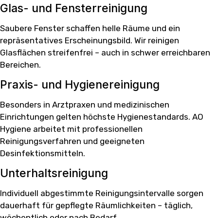
Glas- und Fensterreinigung
Saubere Fenster schaffen helle Räume und ein
repräsentatives Erscheinungsbild. Wir reinigen
Glasflächen streifenfrei – auch in schwer erreichbaren
Bereichen.
Praxis- und Hygienereinigung
Besonders in Arztpraxen und medizinischen
Einrichtungen gelten höchste Hygienestandards. AO
Hygiene arbeitet mit professionellen
Reinigungsverfahren und geeigneten
Desinfektionsmitteln.
Unterhaltsreinigung
Individuell abgestimmte Reinigungsintervalle sorgen
dauerhaft für gepflegte Räumlichkeiten – täglich,
wöchentlich oder nach Bedarf.