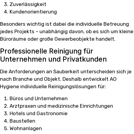
Zuverlässigkeit
Kundenorientierung
Besonders wichtig ist dabei die individuelle Betreuung
jedes Projekts – unabhängig davon, ob es sich um kleine
Büroräume oder große Gewerbeobjekte handelt.
Professionelle Reinigung für
Unternehmen und Privatkunden
Die Anforderungen an Sauberkeit unterscheiden sich je
nach Branche und Objekt. Deshalb entwickelt AO
Hygiene individuelle Reinigungslösungen für:
Büros und Unternehmen
Arztpraxen und medizinische Einrichtungen
Hotels und Gastronomie
Baustellen
Wohnanlagen