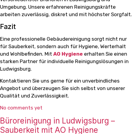
Umgebung. Unsere erfahrenen Reinigungskräfte
arbeiten zuverlässig, diskret und mit höchster Sorgfalt.
Fazit
Eine professionelle Gebäudereinigung sorgt nicht nur
für Sauberkeit, sondern auch für Hygiene, Werterhalt
und Wohlbefinden. Mit
AO Hygiene
erhalten Sie einen
starken Partner für individuelle Reinigungslösungen in
Ludwigsburg.
Kontaktieren Sie uns gerne für ein unverbindliches
Angebot und überzeugen Sie sich selbst von unserer
Qualität und Zuverlässigkeit.
No comments yet
Büroreinigung in Ludwigsburg –
Sauberkeit mit AO Hygiene