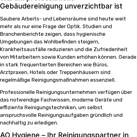
Gebäudereinigung unverzichtbar ist
Saubere Arbeits- und Lebensräume sind heute weit
mehr als nur eine Frage der Optik. Studien und
Branchenberichte zeigen, dass hygienische
Umgebungen das Wohlbefinden steigern,
Krankheitsausfälle reduzieren und die Zufriedenheit
von Mitarbeitern sowie Kunden erhöhen können. Gerade
in stark frequentierten Bereichen wie Büros,
Arztpraxen, Hotels oder Treppenhäusern sind
regelmäßige Reinigungsmaßnahmen essenziell.
Professionelle Reinigungsunternehmen verfügen über
das notwendige Fachwissen, moderne Geräte und
effiziente Reinigungstechniken, um selbst
anspruchsvolle Reinigungsaufgaben gründlich und
nachhaltig zu erledigen.
AO Hygiene – Ihr Reinigungspartner in