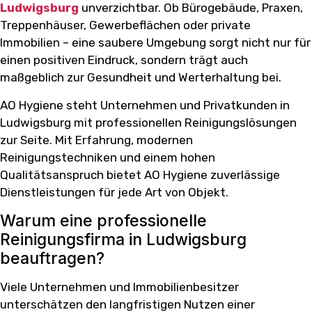
Ludwigsburg
unverzichtbar. Ob Bürogebäude, Praxen,
Treppenhäuser, Gewerbeflächen oder private
Immobilien – eine saubere Umgebung sorgt nicht nur für
einen positiven Eindruck, sondern trägt auch
maßgeblich zur Gesundheit und Werterhaltung bei.
AO Hygiene steht Unternehmen und Privatkunden in
Ludwigsburg mit professionellen Reinigungslösungen
zur Seite. Mit Erfahrung, modernen
Reinigungstechniken und einem hohen
Qualitätsanspruch bietet AO Hygiene zuverlässige
Dienstleistungen für jede Art von Objekt.
Warum eine professionelle
Reinigungsfirma in Ludwigsburg
beauftragen?
Viele Unternehmen und Immobilienbesitzer
unterschätzen den langfristigen Nutzen einer