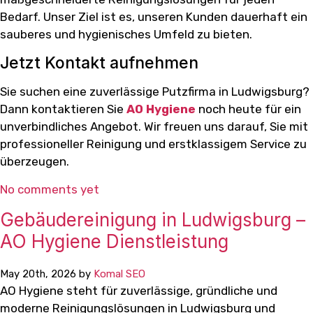
Bedarf. Unser Ziel ist es, unseren Kunden dauerhaft ein
sauberes und hygienisches Umfeld zu bieten.
Jetzt Kontakt aufnehmen
Sie suchen eine zuverlässige Putzfirma in Ludwigsburg?
Dann kontaktieren Sie
AO Hygiene
noch heute für ein
unverbindliches Angebot. Wir freuen uns darauf, Sie mit
professioneller Reinigung und erstklassigem Service zu
überzeugen.
No comments yet
Gebäudereinigung in Ludwigsburg –
AO Hygiene Dienstleistung
May 20th, 2026 by
Komal SEO
AO Hygiene steht für zuverlässige, gründliche und
moderne Reinigungslösungen in Ludwigsburg und