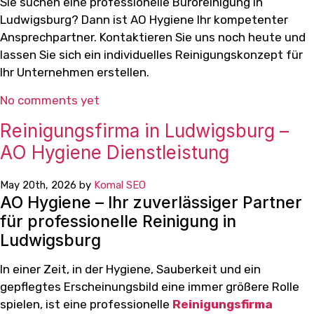
Sie suchen eine professionelle Büroreinigung in
Ludwigsburg? Dann ist AO Hygiene Ihr kompetenter
Ansprechpartner. Kontaktieren Sie uns noch heute und
lassen Sie sich ein individuelles Reinigungskonzept für
Ihr Unternehmen erstellen.
No comments yet
Reinigungsfirma in Ludwigsburg –
AO Hygiene Dienstleistung
May 20th, 2026 by
Komal SEO
AO Hygiene – Ihr zuverlässiger Partner
für professionelle Reinigung in
Ludwigsburg
In einer Zeit, in der Hygiene, Sauberkeit und ein
gepflegtes Erscheinungsbild eine immer größere Rolle
spielen, ist eine professionelle
Reinigungsfirma