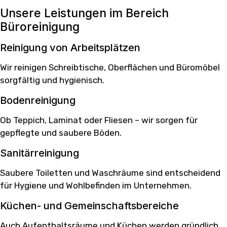
Unsere Leistungen im Bereich
Büroreinigung
Reinigung von Arbeitsplätzen
Wir reinigen Schreibtische, Oberflächen und Büromöbel
sorgfältig und hygienisch.
Bodenreinigung
Ob Teppich, Laminat oder Fliesen – wir sorgen für
gepflegte und saubere Böden.
Sanitärreinigung
Saubere Toiletten und Waschräume sind entscheidend
für Hygiene und Wohlbefinden im Unternehmen.
Küchen- und Gemeinschaftsbereiche
Auch Aufenthaltsräume und Küchen werden gründlich