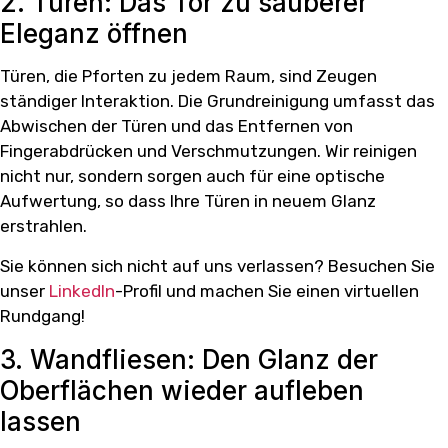
2. Türen: Das Tor zu sauberer
Eleganz öffnen
Türen, die Pforten zu jedem Raum, sind Zeugen
ständiger Interaktion. Die Grundreinigung umfasst das
Abwischen der Türen und das Entfernen von
Fingerabdrücken und Verschmutzungen. Wir reinigen
nicht nur, sondern sorgen auch für eine optische
Aufwertung, so dass Ihre Türen in neuem Glanz
erstrahlen.
Sie können sich nicht auf uns verlassen? Besuchen Sie
unser
LinkedIn
-Profil und machen Sie einen virtuellen
Rundgang!
3. Wandfliesen: Den Glanz der
Oberflächen wieder aufleben
lassen