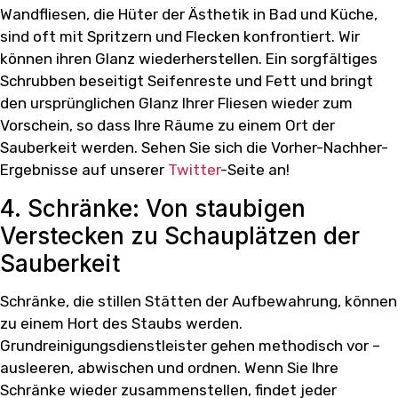
Wandfliesen, die Hüter der Ästhetik in Bad und Küche,
sind oft mit Spritzern und Flecken konfrontiert. Wir
können ihren Glanz wiederherstellen. Ein sorgfältiges
Schrubben beseitigt Seifenreste und Fett und bringt
den ursprünglichen Glanz Ihrer Fliesen wieder zum
Vorschein, so dass Ihre Räume zu einem Ort der
Sauberkeit werden. Sehen Sie sich die Vorher-Nachher-
Ergebnisse auf unserer
Twitter
-Seite an!
4. Schränke: Von staubigen
Verstecken zu Schauplätzen der
Sauberkeit
Schränke, die stillen Stätten der Aufbewahrung, können
zu einem Hort des Staubs werden.
Grundreinigungsdienstleister gehen methodisch vor –
ausleeren, abwischen und ordnen. Wenn Sie Ihre
Schränke wieder zusammenstellen, findet jeder