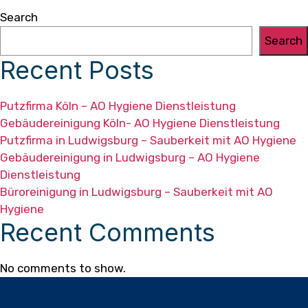
Search
Search
Recent Posts
Putzfirma Köln – AO Hygiene Dienstleistung
Gebäudereinigung Köln- AO Hygiene Dienstleistung
Putzfirma in Ludwigsburg – Sauberkeit mit AO Hygiene
Gebäudereinigung in Ludwigsburg – AO Hygiene
Dienstleistung
Büroreinigung in Ludwigsburg – Sauberkeit mit AO
Hygiene
Recent Comments
No comments to show.