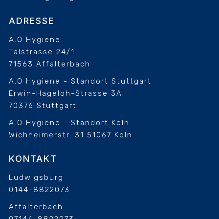
ADRESSE
A.O Hygiene
Talstrasse 24/1
71563 Affalterbach
A.O Hygiene - Standort Stuttgart
Erwin-Hageloh-Strasse 3A
70376 Stuttgart
A.O Hygiene - Standort Köln
Wichheimerstr. 31
51067 Köln
KONTAKT
Ludwigsburg
0144-8822073
Affalterbach