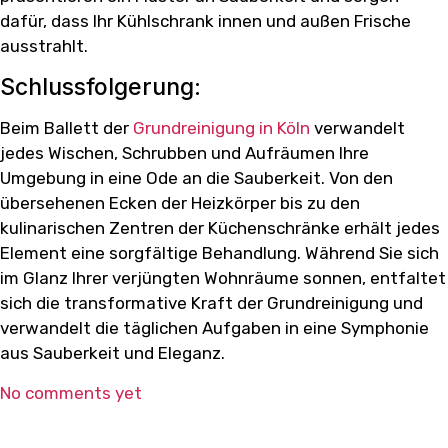
dafür, dass Ihr Kühlschrank innen und außen Frische
ausstrahlt.
Schlussfolgerung:
Beim Ballett der
Grundreinigung in Köln
verwandelt
jedes Wischen, Schrubben und Aufräumen Ihre
Umgebung in eine Ode an die Sauberkeit. Von den
übersehenen Ecken der Heizkörper bis zu den
kulinarischen Zentren der Küchenschränke erhält jedes
Element eine sorgfältige Behandlung. Während Sie sich
im Glanz Ihrer verjüngten Wohnräume sonnen, entfaltet
sich die transformative Kraft der Grundreinigung und
verwandelt die täglichen Aufgaben in eine Symphonie
aus Sauberkeit und Eleganz.
No comments yet