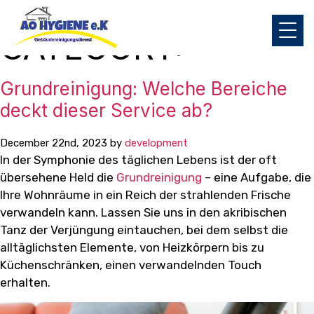
CATEGORY:
Grundreinigung: Welche Bereiche
deckt dieser Service ab?
December 22nd, 2023 by
development
In der Symphonie des täglichen Lebens ist der oft
übersehene Held die
Grundreinigung
– eine Aufgabe, die
Ihre Wohnräume in ein Reich der strahlenden Frische
verwandeln kann. Lassen Sie uns in den akribischen
Tanz der Verjüngung eintauchen, bei dem selbst die
alltäglichsten Elemente, von Heizkörpern bis zu
Küchenschränken, einen verwandelnden Touch
erhalten.