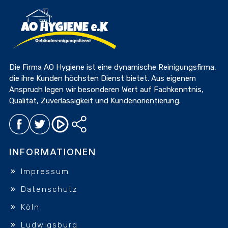
Die Firma AO Hygiene ist eine dynamische Reinigungsfirma,
die ihre Kunden höchsten Dienst bietet. Aus eigenem
Anspruch legen wir besonderen Wert auf Fachkenntnis,
Qualität, Zuverlässigkeit und Kundenorientierung.
INFORMATIONEN
Impressum
Datenschutz
Köln
Ludwigsburg