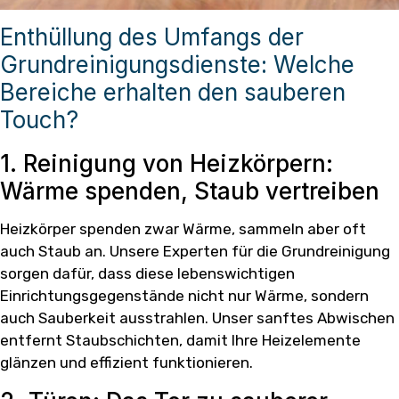
Enthüllung des Umfangs der
Grundreinigungsdienste: Welche
Bereiche erhalten den sauberen
Touch?
1. Reinigung von Heizkörpern:
Wärme spenden, Staub vertreiben
Heizkörper spenden zwar Wärme, sammeln aber oft
auch Staub an. Unsere Experten für die Grundreinigung
sorgen dafür, dass diese lebenswichtigen
Einrichtungsgegenstände nicht nur Wärme, sondern
auch Sauberkeit ausstrahlen. Unser sanftes Abwischen
entfernt Staubschichten, damit Ihre Heizelemente
glänzen und effizient funktionieren.