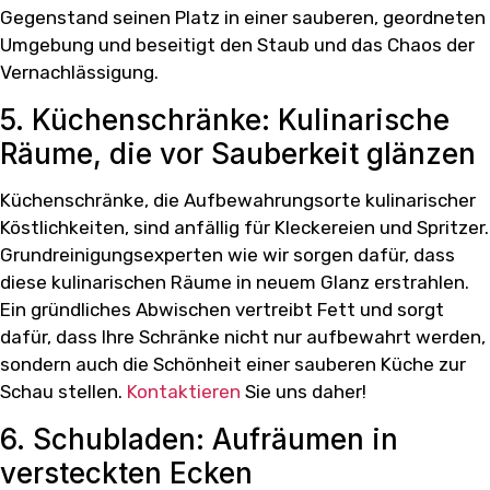
Gegenstand seinen Platz in einer sauberen, geordneten
Umgebung und beseitigt den Staub und das Chaos der
Vernachlässigung.
5. Küchenschränke: Kulinarische
Räume, die vor Sauberkeit glänzen
Küchenschränke, die Aufbewahrungsorte kulinarischer
Köstlichkeiten, sind anfällig für Kleckereien und Spritzer.
Grundreinigungsexperten wie wir sorgen dafür, dass
diese kulinarischen Räume in neuem Glanz erstrahlen.
Ein gründliches Abwischen vertreibt Fett und sorgt
dafür, dass Ihre Schränke nicht nur aufbewahrt werden,
sondern auch die Schönheit einer sauberen Küche zur
Schau stellen.
Kontaktieren
Sie uns daher!
6. Schubladen: Aufräumen in
versteckten Ecken